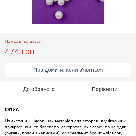
Немає в наявності
474 грн
Повідомити, коли з'явиться
До обраного
Порівняти
Опис
Намистини — ідеальний матеріал для створення унікальних
прикрас: намист, браслетів, декоративних елементів на одяг
(рукави, пояси з написами), оригінальних брошок-підвісок,