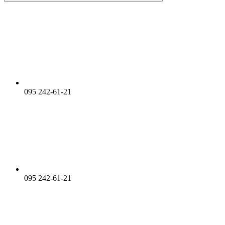
095 242-61-21
095 242-61-21