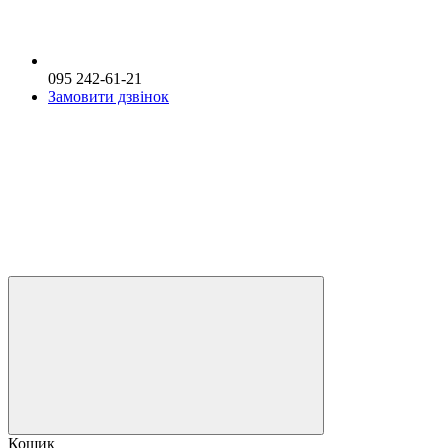
095 242-61-21
Замовити дзвінок
Кошик