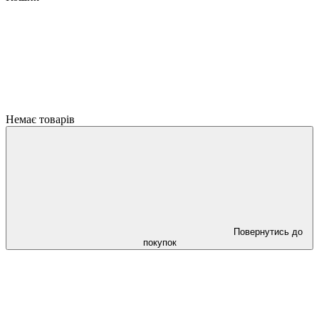
Немає товарів
Повернутись до
покупок