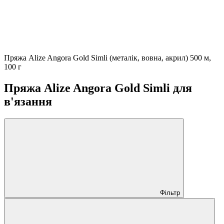
Пряжа Alize Angora Gold Simli (металік, вовна, акрил) 500 м,
100 г
Пряжа Alize Angora Gold Simli для
в'язання
Фільтр