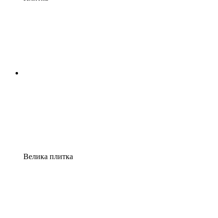
Велика плитка