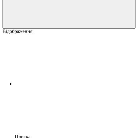
Відображення
Плитка