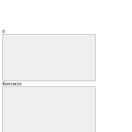
0
Контакти