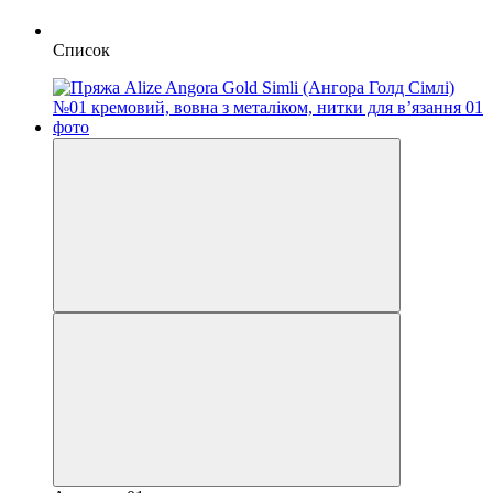
Список