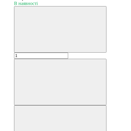
В наявності