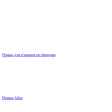
Пряжа для в'язання по брендам
Пряжа Alize