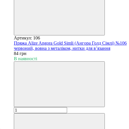
Артикул: 106
Пряжа Alize Angora Gold Simli (Ангора Голд Сімлі) №106
червоний, вовна з металіком, нитки для в’язання
84 грн
В наявності