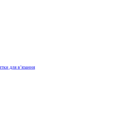
итки для в’язання