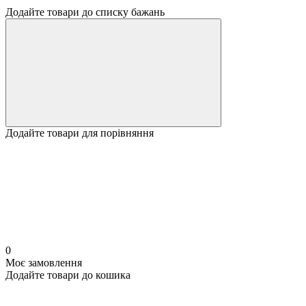
Додайте товари до списку бажань
Додайте товари для порівняння
0
Моє замовлення
Додайте товари до кошика