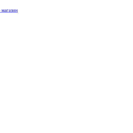
 магазин