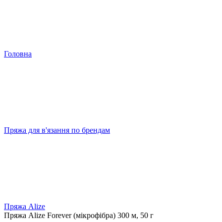
Головна
Пряжа для в'язання по брендам
Пряжа Alize
Пряжа Alize Forever (мікрофібра) 300 м, 50 г