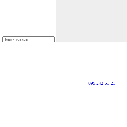
095 242-61-21