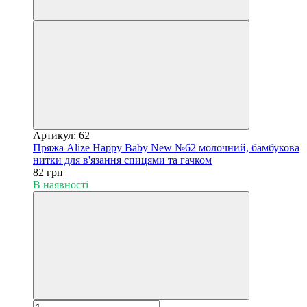
Артикул: 62
Пряжа Alize Happy Baby New №62 молочний, бамбукова
нитки для в'язання спицями та гачком
82 грн
В наявності