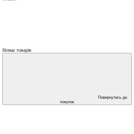
Немає товарів
Повернутись до
покупок