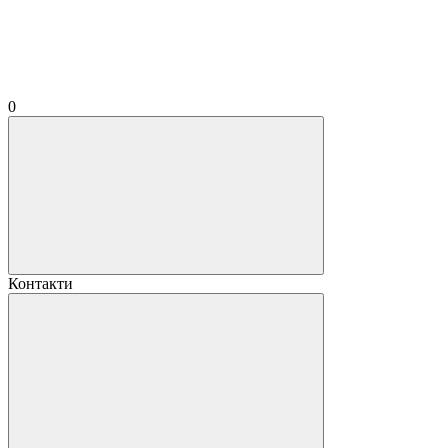
0
Контакти