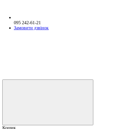
095 242-61-21
Замовити дзвінок
Кошик