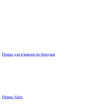
Пряжа для в'язання по брендам
Пряжа Alize