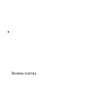
Велика плитка