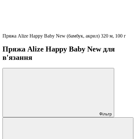
Пряжа Alize Happy Baby New (бамбук, акрил) 320 м, 100 г
Пряжа Alize Happy Baby New для
в'язання
Фільтр