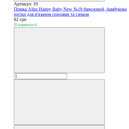
Артикул: 19
Пряжа Alize Happy Baby New №19 бірюзовий, бамбукова
нитки для в'язання спицями та гачком
82 грн
В наявності