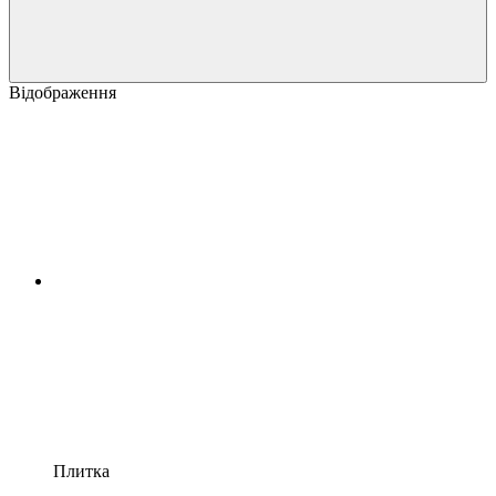
Відображення
Плитка