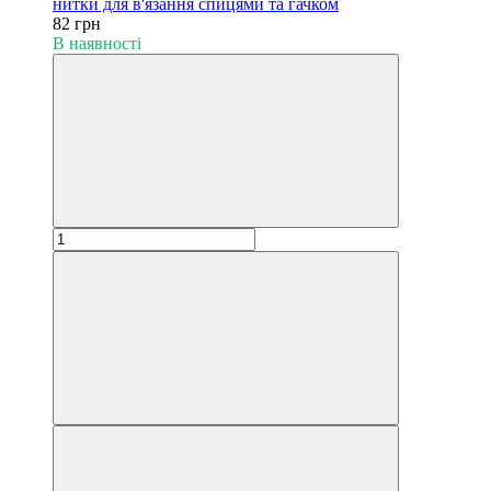
нитки для в'язання спицями та гачком
82 грн
В наявності