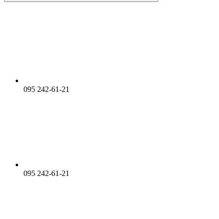
095 242-61-21
095 242-61-21