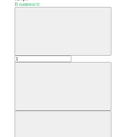
В наявності