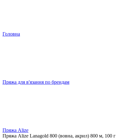
Головна
Пряжа для в'язання по брендам
Пряжа Alize
Пряжа Alize Lanagold 800 (вовна, акрил) 800 м, 100 г