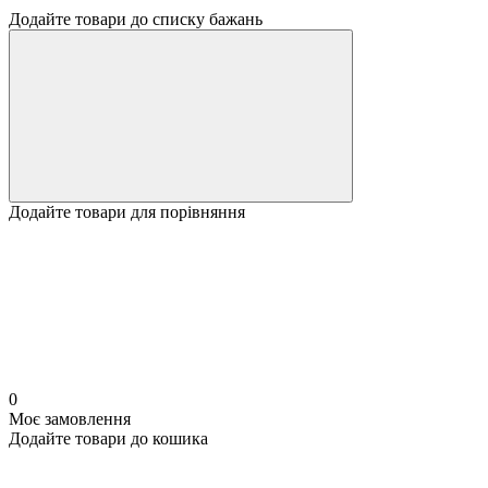
Додайте товари до списку бажань
Додайте товари для порівняння
0
Моє замовлення
Додайте товари до кошика