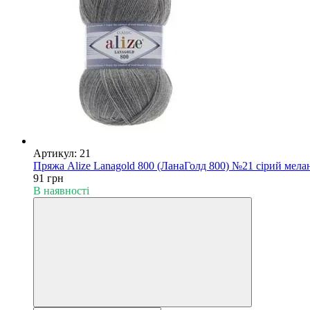
Артикул: 21
Пряжа Alize Lanagold 800 (ЛанаГолд 800) №21 сірий мела
91 грн
В наявності