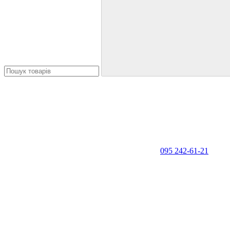
095 242-61-21