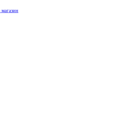
 магазин