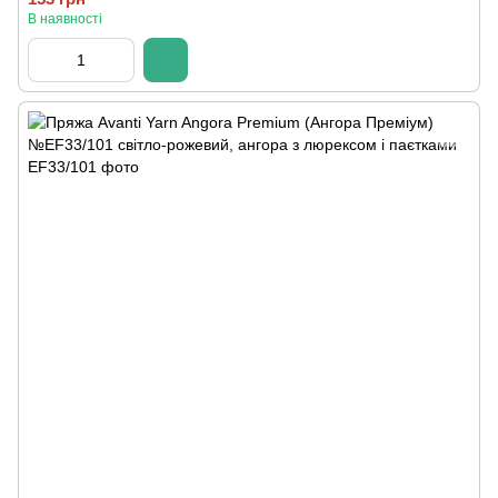
В наявності