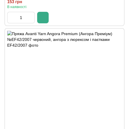
153 грн
В наявності