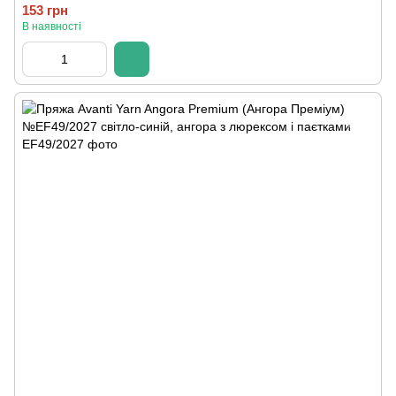
153 грн
В наявності