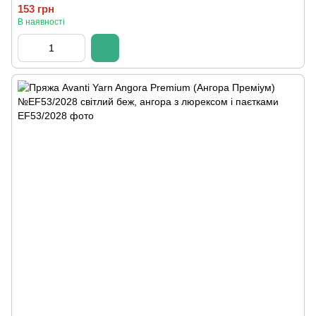
153 грн
В наявності