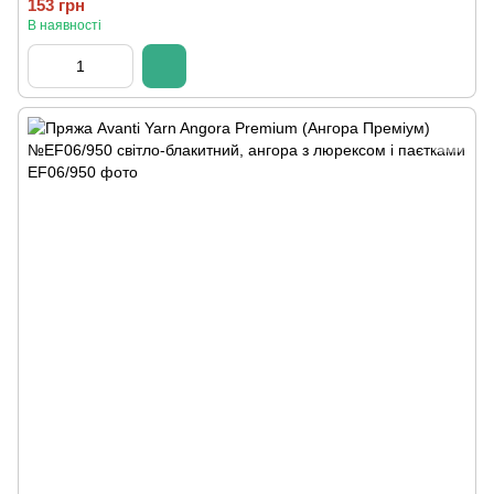
153 грн
В наявності