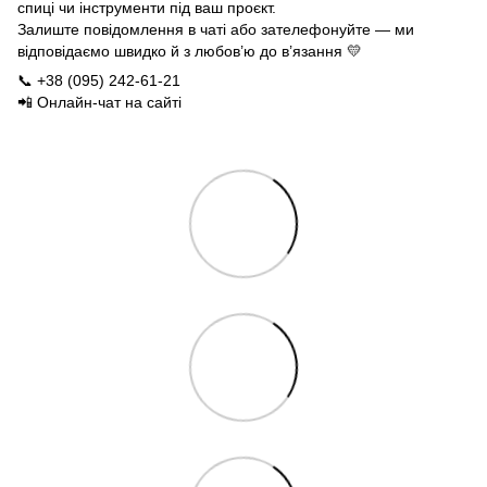
спиці чи інструменти під ваш проєкт.
Залиште повідомлення в чаті або зателефонуйте — ми
відповідаємо швидко й з любов’ю до в’язання 💛
📞 +38 (095) 242-61-21
📲 Онлайн-чат на сайті