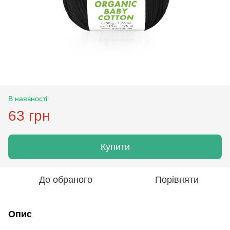
В наявності
63 грн
Купити
До обраного
Порівняти
Опис