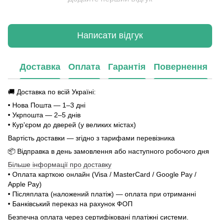
Написати відгук
Доставка
Оплата
Гарантія
Повернення
🚚 Доставка по всій Україні:
• Нова Пошта — 1–3 дні
• Укрпошта — 2–5 днів
• Кур'єром до дверей (у великих містах)
Вартість доставки — згідно з тарифами перевізника
📦 Відправка в день замовлення або наступного робочого дня
Більше інформації про доставку
• Оплата карткою онлайн (Visa / MasterCard / Google Pay /
Apple Pay)
• Післяплата (наложений платіж) — оплата при отриманні
• Банківський переказ на рахунок ФОП
Безпечна оплата через сертифіковані платіжні системи.