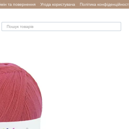
мін та повернення
Угода користувача
Політика конфіденційност