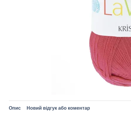
Опис
Новий відгук або коментар