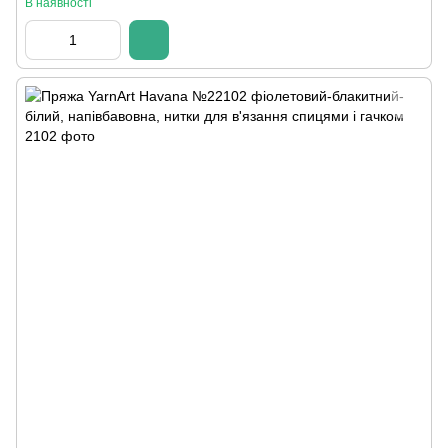
В наявності