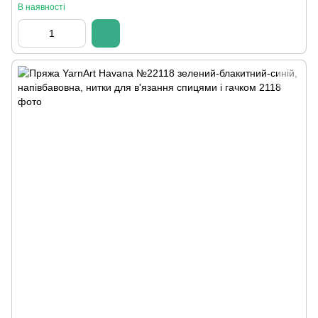
В наявності