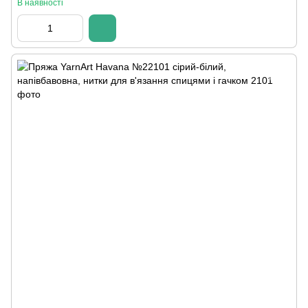
В наявності