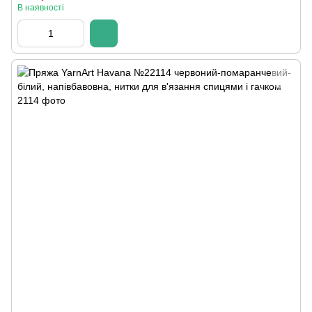
В наявності