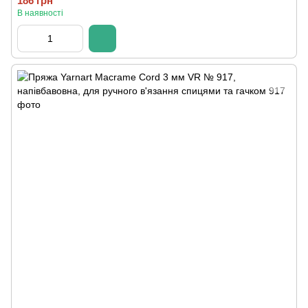
186 грн
В наявності