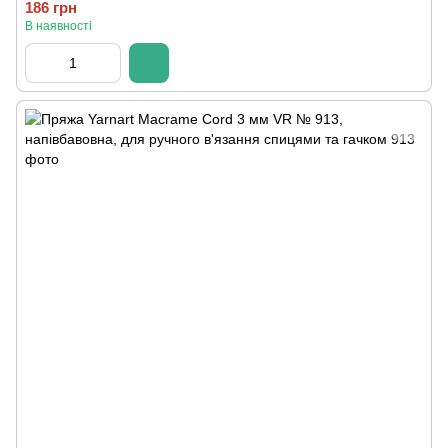
186 грн
В наявності