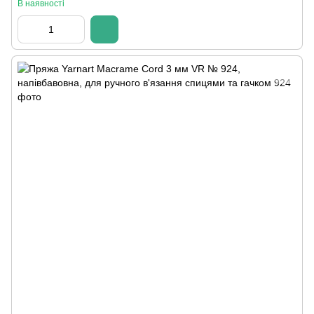
В наявності