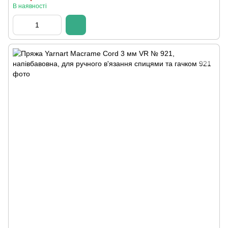
В наявності