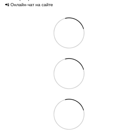
📲 Онлайн-чат на сайте