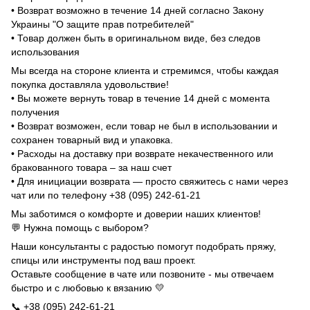
• Возврат возможно в течение 14 дней согласно Закону
Украины "О защите прав потребителей"
• Товар должен быть в оригинальном виде, без следов
использования
Мы всегда на стороне клиента и стремимся, чтобы каждая
покупка доставляла удовольствие!
• Вы можете вернуть товар в течение 14 дней с момента
получения
• Возврат возможен, если товар не был в использовании и
сохранен товарный вид и упаковка.
• Расходы на доставку при возврате некачественного или
бракованного товара – за наш счет
• Для инициации возврата — просто свяжитесь с нами через
чат или по телефону +38 (095) 242-61-21
Мы заботимся о комфорте и доверии наших клиентов!
💬 Нужна помощь с выбором?
Наши консультанты с радостью помогут подобрать пряжу,
спицы или инструменты под ваш проект.
Оставьте сообщение в чате или позвоните - мы отвечаем
быстро и с любовью к вязанию 💛
📞 +38 (095) 242-61-21