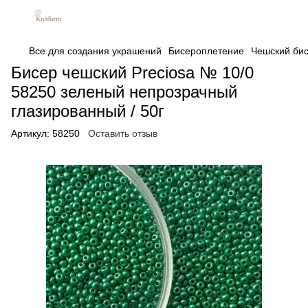
Все для создания украшений
Бисероплетение
Чешский бис
Бисер чешский Preciosa № 10/0
58250 зеленый непрозрачный
глазированный / 50г
Артикул:
58250
Оставить отзыв