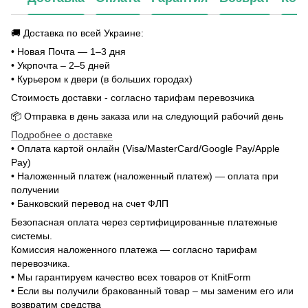
🚚 Доставка по всей Украине:
• Новая Почта — 1–3 дня
• Укрпочта – 2–5 дней
• Курьером к двери (в больших городах)
Стоимость доставки - согласно тарифам перевозчика
📦 Отправка в день заказа или на следующий рабочий день
Подробнее о доставке
• Оплата картой онлайн (Visa/MasterCard/Google Pay/Apple
Pay)
• Наложенный платеж (наложенный платеж) — оплата при
получении
• Банковский перевод на счет ФЛП
Безопасная оплата через сертифицированные платежные
системы.
Комиссия наложенного платежа — согласно тарифам
перевозчика.
• Мы гарантируем качество всех товаров от KnitForm
• Если вы получили бракованный товар – мы заменим его или
возвратим средства