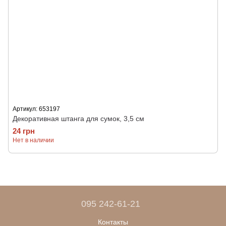
Артикул: 653197
Декоративная штанга для сумок, 3,5 см
24 грн
Нет в наличии
095 242-61-21
Контакты