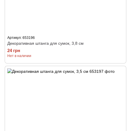
Артикул: 653196
Декоративная штанга для сумок, 3,8 см
24 грн
Нет в наличии