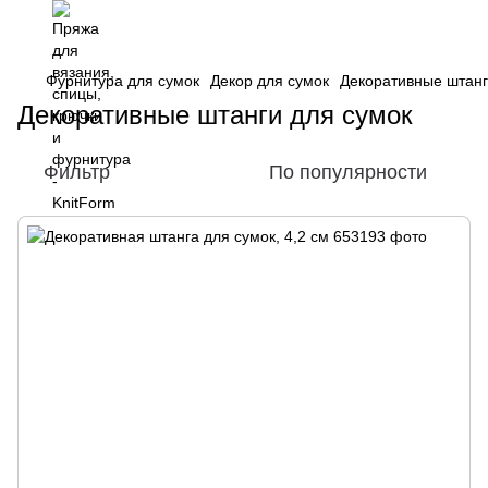
Фурнитура для сумок
Декор для сумок
Декоративные штанг
Декоративные штанги для сумок
Фильтр
По популярности