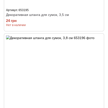
Артикул: 653195
Декоративная штанга для сумок, 3,5 см
24 грн
Нет в наличии