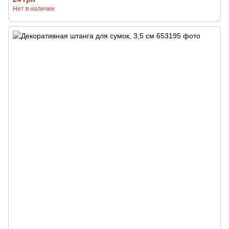
Нет в наличии