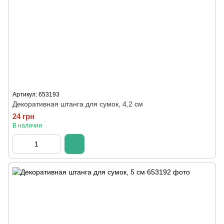
Артикул: 653193
Декоративная штанга для сумок, 4,2 см
24 грн
В наличии