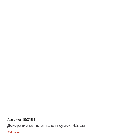
Артикул: 653194
Декоративная штанга для сумок, 4,2 см
24 грн