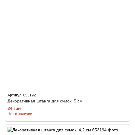
Артикул: 653192
Декоративная штанга для сумок, 5 см
24 грн
Нет в наличии