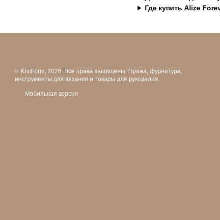
Где купить Alize Fore
© KnitForm, 2026. Все права защищены. Пряжа, фурнитура,
инструменты для вязания и товары для рукоделия.
Мобильная версия