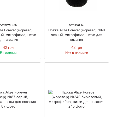
Артикул: 185
Артикул: 60
ze Forever (Форевер)
Пряжа Alize Forever (Форевер) №60
ый, микрофибра, нитки
черный, микрофибра, нитки для
для вязания
вязания
42 грн
42 грн
В наличии
Нет в наличии