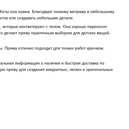
работы она нужна. Благодаря тонкому метражу и небольшому
етов или создавать небольшие детали.
, которые контактируют с телом. Она хорошо переносит
то делает пряжу практичным выбором для детских вещей,
ы. Пряжа отлично подходит для тонких работ крючком,
уальная информация о наличии и быстрая доставка по
ую пряжу для создания аккуратных, легких и оригинальных