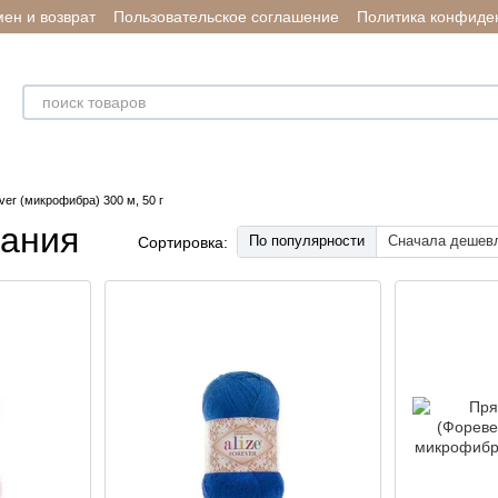
ен и возврат
Пользовательское соглашение
Политика конфиде
ver (микрофибра) 300 м, 50 г
зания
По популярности
Сначала дешев
Сортировка: