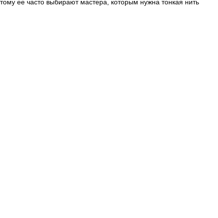
тому ее часто выбирают мастера, которым нужна тонкая нить