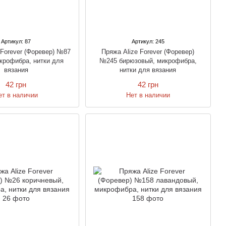
Артикул: 87
Артикул: 245
 Forever (Форевер) №87
Пряжа Alize Forever (Форевер)
крофибра, нитки для
№245 бирюзовый, микрофибра,
вязания
нитки для вязания
42 грн
42 грн
ет в наличии
Нет в наличии