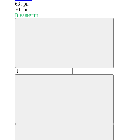
63 грн
70 грн
В наличии