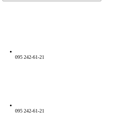
095 242-61-21
095 242-61-21