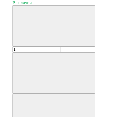
В наличии