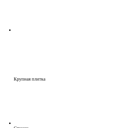
Крупная плитка