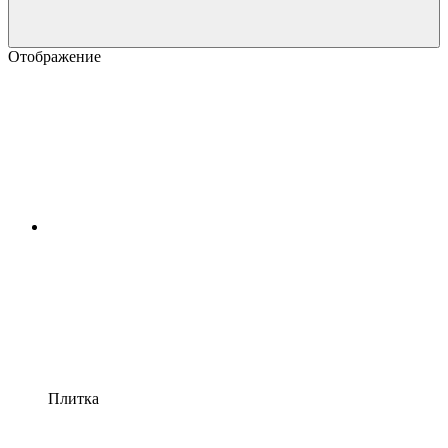
Отображение
Плитка