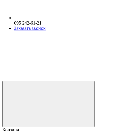
095 242-61-21
Заказать звонок
Корзина