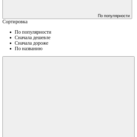
По популярности
Сортировка
По популярности
Сначала дешевле
Сначала дороже
По названию