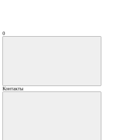
0
Контакты