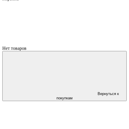
Нет товаров
Вернуться к
покупкам