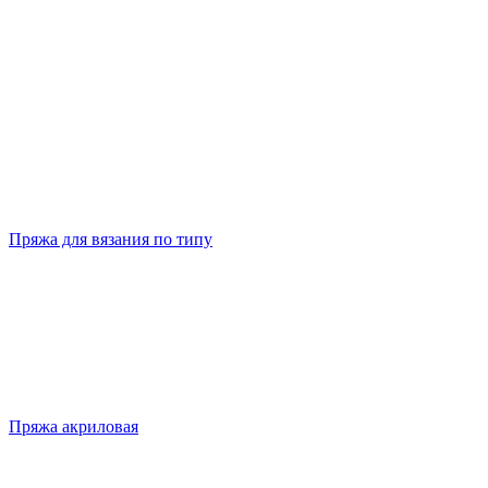
Пряжа для вязания по типу
Пряжа акриловая