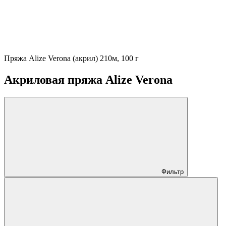
Пряжа Alize Verona (акрил) 210м, 100 г
Акриловая пряжа Alize Verona
Фильтр