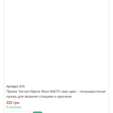
Артикул: 670
Пряжа Yarnart Alpine Maxi №670 хаки цвет - полушерстяная
пряжа для вязания спицами и крючком
222 грн
В наличии