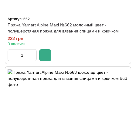
Артикул: 662
Пряжа Yarnart Alpine Maxi №662 молочный цвет -
полушерстяная пряжа для вязания спицами и крючком
222 грн
В наличии