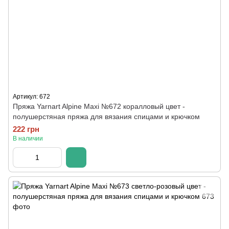
Артикул: 672
Пряжа Yarnart Alpine Maxi №672 коралловый цвет -
полушерстяная пряжа для вязания спицами и крючком
222 грн
В наличии