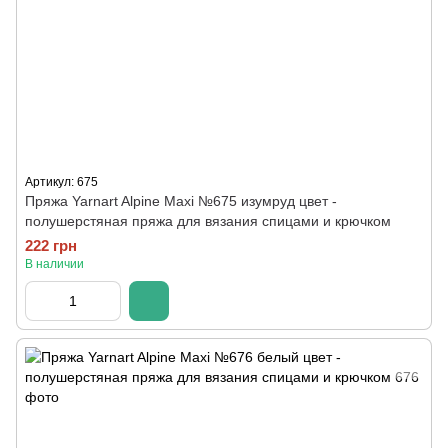
Артикул: 675
Пряжа Yarnart Alpine Maxi №675 изумруд цвет -
полушерстяная пряжа для вязания спицами и крючком
222 грн
В наличии