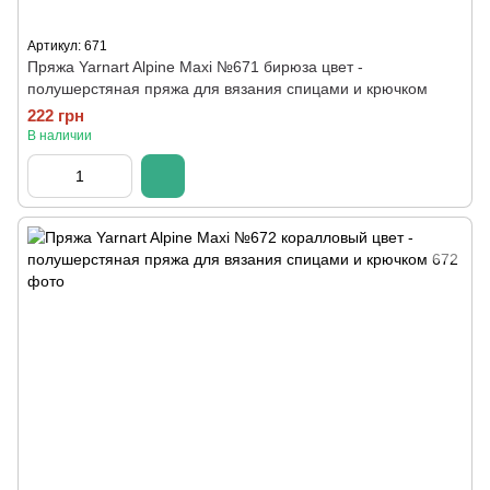
Артикул: 671
Пряжа Yarnart Alpine Maxi №671 бирюза цвет -
полушерстяная пряжа для вязания спицами и крючком
222 грн
В наличии