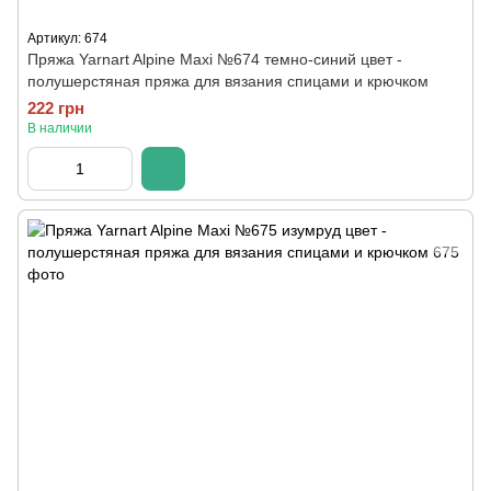
Артикул: 674
Пряжа Yarnart Alpine Maxi №674 темно-синий цвет -
полушерстяная пряжа для вязания спицами и крючком
222 грн
В наличии