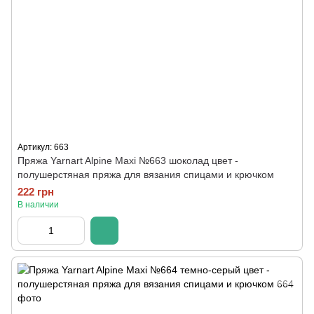
Артикул: 663
Пряжа Yarnart Alpine Maxi №663 шоколад цвет -
полушерстяная пряжа для вязания спицами и крючком
222 грн
В наличии