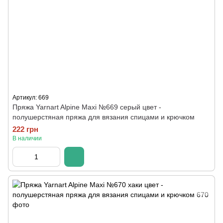
Артикул: 669
Пряжа Yarnart Alpine Maxi №669 серый цвет -
полушерстяная пряжа для вязания спицами и крючком
222 грн
В наличии