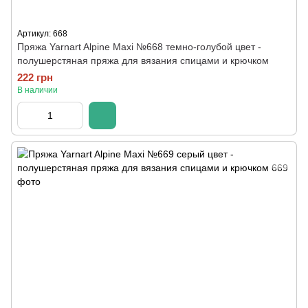
Артикул: 668
Пряжа Yarnart Alpine Maxi №668 темно-голубой цвет -
полушерстяная пряжа для вязания спицами и крючком
222 грн
В наличии