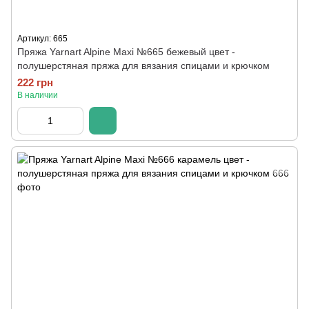
Артикул: 665
Пряжа Yarnart Alpine Maxi №665 бежевый цвет -
полушерстяная пряжа для вязания спицами и крючком
222 грн
В наличии