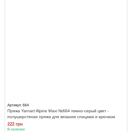
Артикул: 664
Пряжа Yarnart Alpine Maxi №664 темно-серый цвет -
полушерстяная пряжа для вязания спицами и крючком
222 грн
В наличии