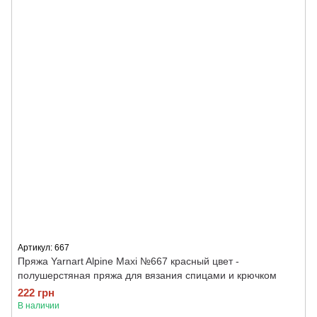
Артикул: 667
Пряжа Yarnart Alpine Maxi №667 красный цвет -
полушерстяная пряжа для вязания спицами и крючком
222 грн
В наличии