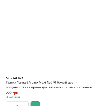
Артикул: 676
Пряжа Yarnart Alpine Maxi №676 белый цвет -
полушерстяная пряжа для вязания спицами и крючком
222 грн
В наличии