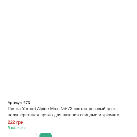
Артикул: 673
Пряжа Yarnart Alpine Maxi №673 светло-розовый цвет -
полушерстяная пряжа для вязания спицами и крючком
222 грн
В наличии