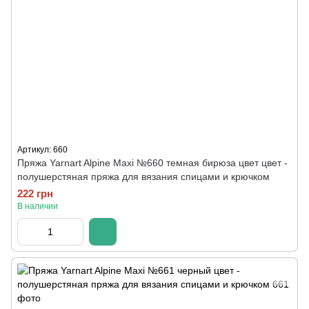
Артикул: 660
Пряжа Yarnart Alpine Maxi №660 темная бирюза цвет цвет -
полушерстяная пряжа для вязания спицами и крючком
222 грн
В наличии