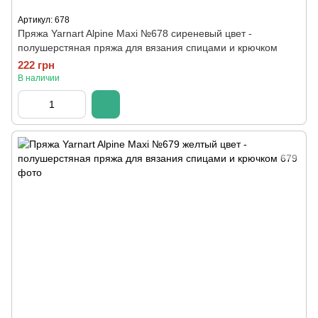
Артикул: 678
Пряжа Yarnart Alpine Maxi №678 сиреневый цвет -
полушерстяная пряжа для вязания спицами и крючком
222 грн
В наличии