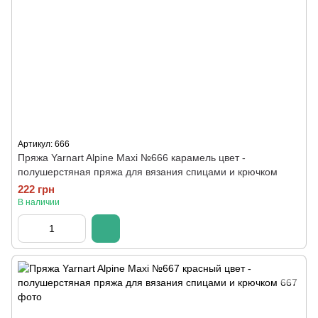
Артикул: 666
Пряжа Yarnart Alpine Maxi №666 карамель цвет -
полушерстяная пряжа для вязания спицами и крючком
222 грн
В наличии