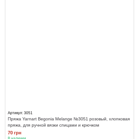
Артикул: 3051
Пряжа Yarnart Begonia Melange №3051 розовый, хлопковая
пряжа, для ручной вязки спицами и крючком
70 грн
В наличии