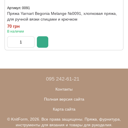
Артикул: 0091
Пряжа Yarnart Begonia Melange №0091, хлопковая пряжа,
для ручной вязки спицами и крючком
70 грн
В наличии
095 242-61-21
Контакты
Полная версия сайта
Карта сайта
© KnitForm, 2026. Все права защищены. Пряжа, фурнитура,
инструменты для вязания и товары для рукоделия.