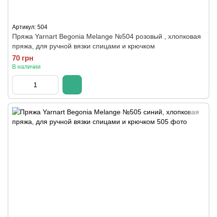
Артикул: 504
Пряжа Yarnart Begonia Melange №504 розовый , хлопковая
пряжа, для ручной вязки спицами и крючком
70 грн
В наличии