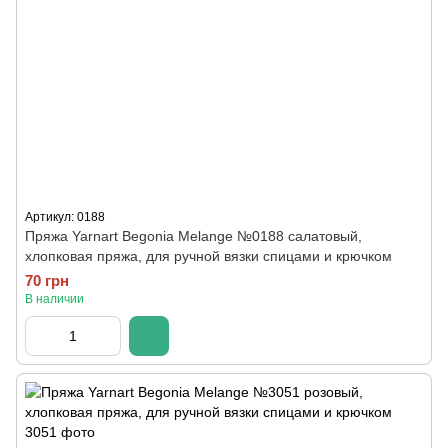
Артикул: 0188
Пряжа Yarnart Begonia Melange №0188 салатовый,
хлопковая пряжа, для ручной вязки спицами и крючком
70 грн
В наличии