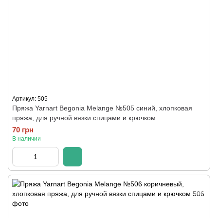
Артикул: 505
Пряжа Yarnart Begonia Melange №505 синий, хлопковая
пряжа, для ручной вязки спицами и крючком
70 грн
В наличии