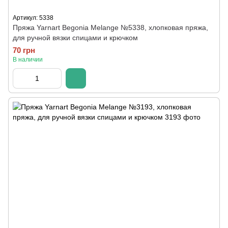
Артикул: 5338
Пряжа Yarnart Begonia Melange №5338, хлопковая пряжа,
для ручной вязки спицами и крючком
70 грн
В наличии