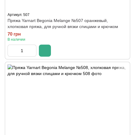
Артикул: 507
Пряжа Yarnart Begonia Melange №507 оранжевый,
хлопковая пряжа, для ручной вязки спицами и крючком
70 грн
В наличии