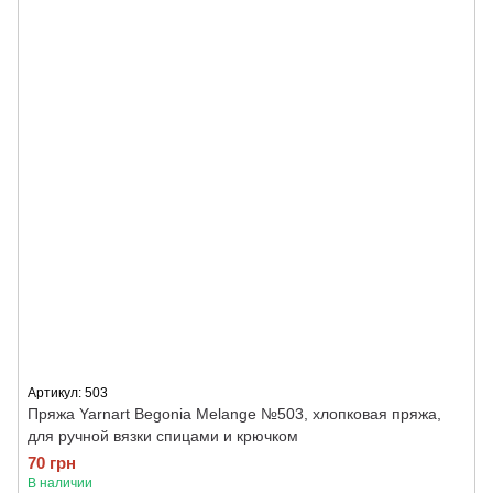
Артикул: 503
Пряжа Yarnart Begonia Melange №503, хлопковая пряжа,
для ручной вязки спицами и крючком
70 грн
В наличии