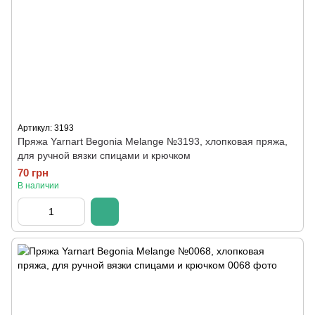
Артикул: 3193
Пряжа Yarnart Begonia Melange №3193, хлопковая пряжа,
для ручной вязки спицами и крючком
70 грн
В наличии