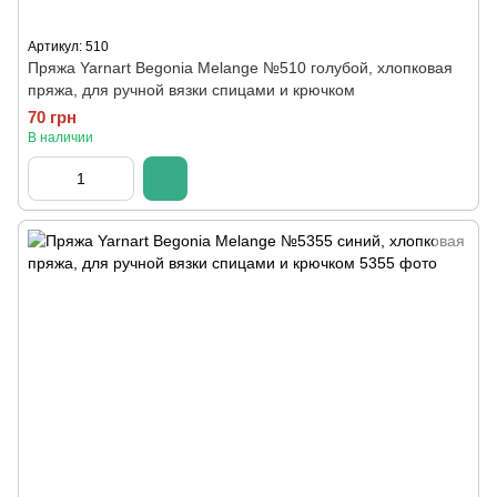
Артикул: 510
Пряжа Yarnart Begonia Melange №510 голубой, хлопковая
пряжа, для ручной вязки спицами и крючком
70 грн
В наличии