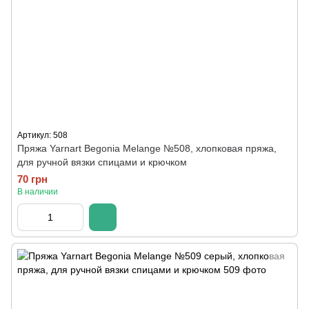
Артикул: 508
Пряжа Yarnart Begonia Melange №508, хлопковая пряжа,
для ручной вязки спицами и крючком
70 грн
В наличии