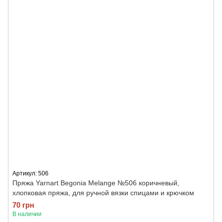
Артикул: 506
Пряжа Yarnart Begonia Melange №506 коричневый,
хлопковая пряжа, для ручной вязки спицами и крючком
70 грн
В наличии