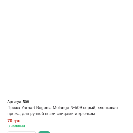
Артикул: 509
Пряжа Yarnart Begonia Melange №509 серый, хлопковая
пряжа, для ручной вязки спицами и крючком
70 грн
В наличии