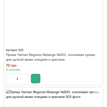
Артикул: 502
Пряжа Yarnart Begonia Melange №502, хлопковая пряжа,
для ручной вязки спицами и крючком
70 грн
В наличии