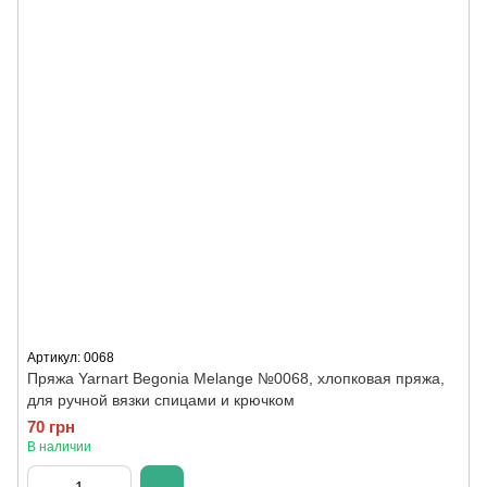
Артикул: 0068
Пряжа Yarnart Begonia Melange №0068, хлопковая пряжа,
для ручной вязки спицами и крючком
70 грн
В наличии