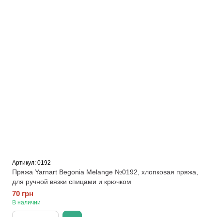
Артикул: 0192
Пряжа Yarnart Begonia Melange №0192, хлопковая пряжа,
для ручной вязки спицами и крючком
70 грн
В наличии