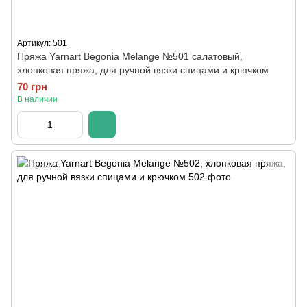
Артикул: 501
Пряжа Yarnart Begonia Melange №501 салатовый,
хлопковая пряжа, для ручной вязки спицами и крючком
70 грн
В наличии