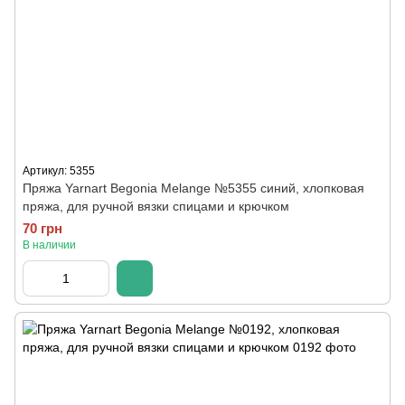
Артикул: 5355
Пряжа Yarnart Begonia Melange №5355 синий, хлопковая
пряжа, для ручной вязки спицами и крючком
70 грн
В наличии