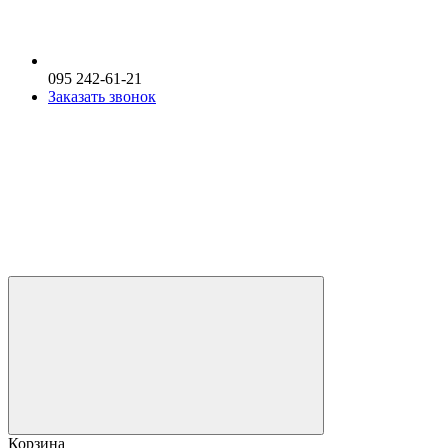
095 242-61-21
Заказать звонок
Корзина