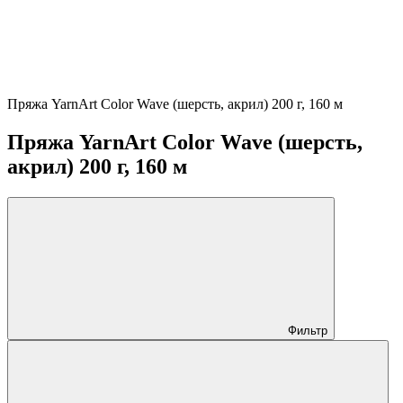
Пряжа YarnArt Color Wave (шерсть, акрил) 200 г, 160 м
Пряжа YarnArt Color Wave (шерсть,
акрил) 200 г, 160 м
Фильтр