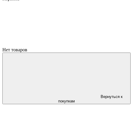
Нет товаров
Вернуться к
покупкам