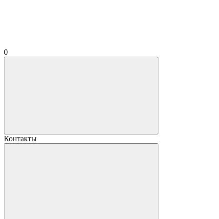
0
Контакты