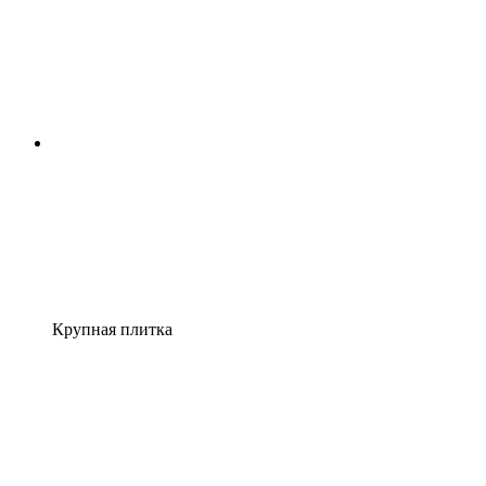
Крупная плитка