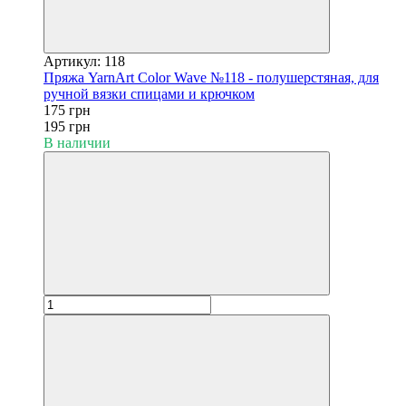
Артикул: 118
Пряжа YarnArt Color Wave №118 - полушерстяная, для
ручной вязки спицами и крючком
175 грн
195 грн
В наличии