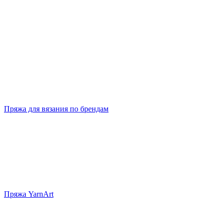
Пряжа для вязания по брендам
Пряжа YarnArt