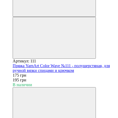
Артикул: 111
Пряжа YarnArt Color Wave №111 - полушерстяная, для
ручной вязки спицами и крючком
175 грн
195 грн
В наличии