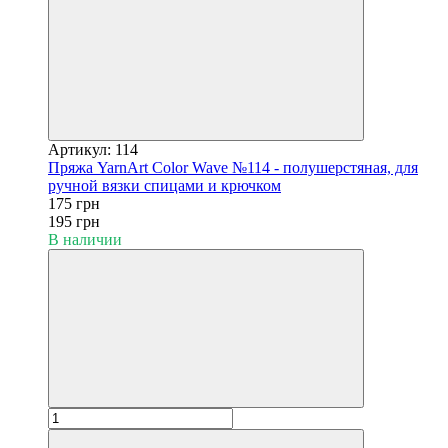
Артикул: 114
Пряжа YarnArt Color Wave №114 - полушерстяная, для
ручной вязки спицами и крючком
175 грн
195 грн
В наличии