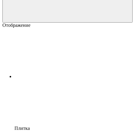
Отображение
Плитка