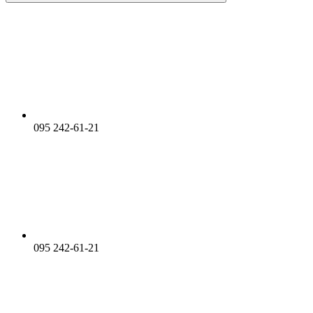
095 242-61-21
095 242-61-21