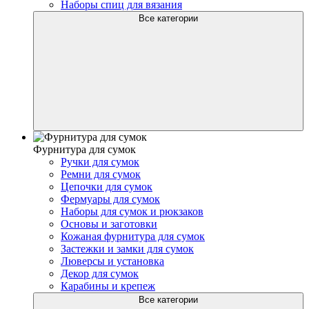
Наборы спиц для вязания
Все категории
Фурнитура для сумок
Ручки для сумок
Ремни для сумок
Цепочки для сумок
Фермуары для сумок
Наборы для сумок и рюкзаков
Основы и заготовки
Кожаная фурнитура для сумок
Застежки и замки для сумок
Люверсы и установка
Декор для сумок
Карабины и крепеж
Все категории