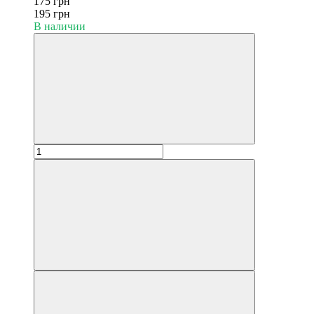
175 грн
195 грн
В наличии