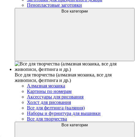
Пенопластовые заготовки
Все категории
Все для творчества (алмазная мозаика, все для
живописи, фелтинга и др.)
Алмазная мозаика
Картины по номерам
Аксессуары для рисования
Холст для рисования
Все для фелтинга (валяния)
Наборы и фурнитура для вышивки
Все для творчества
Все категории