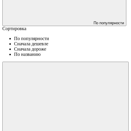
По популярности
Сортировка
По популярности
Сначала дешевле
Сначала дороже
По названию