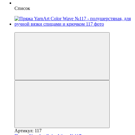
Список
−10%
Артикул: 117