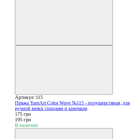
Артикул: 115
Пряжа YarnArt Color Wave №115 - полушерстяная, для
ручной вязки спицами и крючком
175 грн
195 грн
В наличии