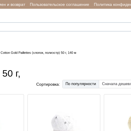
ен и возврат
Пользовательское соглашение
Политика конфиде
Cotton Gold Paillettes (хлопок, полиэстр) 50 г, 140 м
 50 г,
По популярности
Сначала дешев
Сортировка: