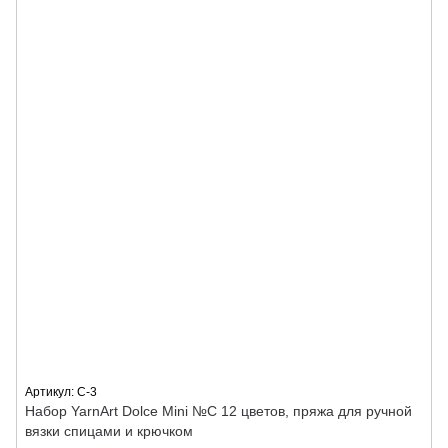
Артикул: C-3
Набор YarnArt Dolce Mini №C 12 цветов, пряжа для ручной
вязки спицами и крючком