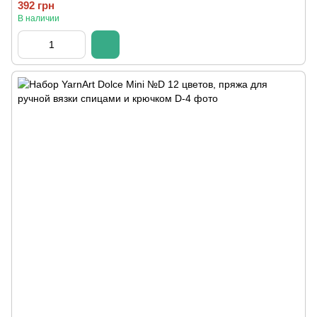
392 грн
В наличии