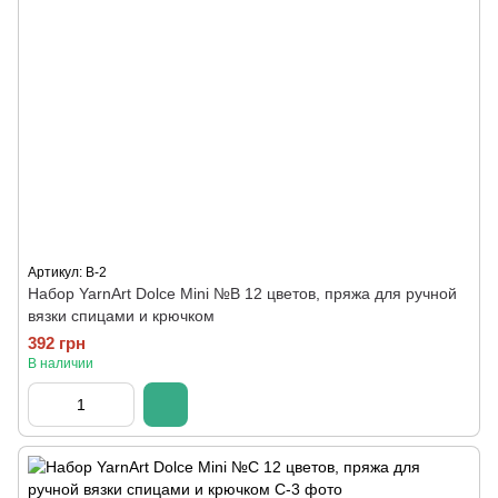
Артикул: B-2
Набор YarnArt Dolce Mini №B 12 цветов, пряжа для ручной
вязки спицами и крючком
392 грн
В наличии