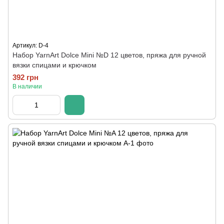
Артикул: D-4
Набор YarnArt Dolce Mini №D 12 цветов, пряжа для ручной
вязки спицами и крючком
392 грн
В наличии