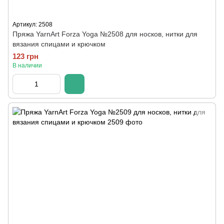
Артикул: 2508
Пряжа YarnArt Forza Yoga №2508 для носков, нитки для
вязания спицами и крючком
123 грн
В наличии