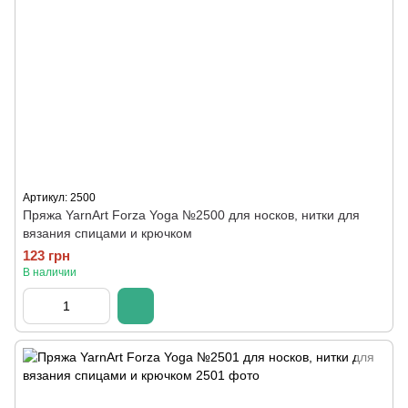
Артикул: 2500
Пряжа YarnArt Forza Yoga №2500 для носков, нитки для
вязания спицами и крючком
123 грн
В наличии