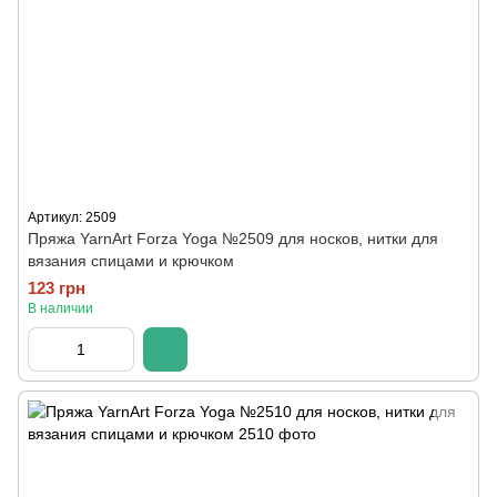
Артикул: 2509
Пряжа YarnArt Forza Yoga №2509 для носков, нитки для
вязания спицами и крючком
123 грн
В наличии