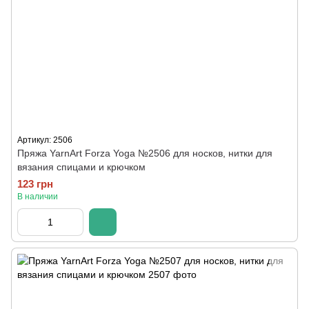
Артикул: 2506
Пряжа YarnArt Forza Yoga №2506 для носков, нитки для
вязания спицами и крючком
123 грн
В наличии