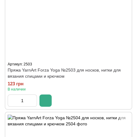
Артикул: 2503
Пряжа YarnArt Forza Yoga №2503 для носков, нитки для
вязания спицами и крючком
123 грн
В наличии