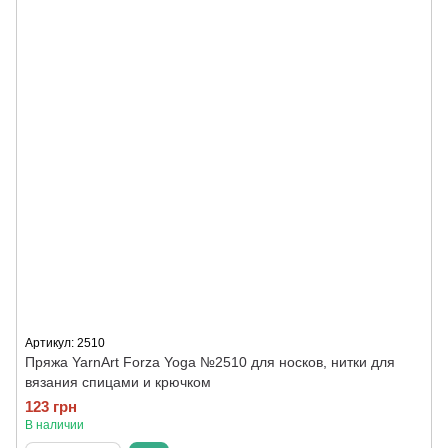
Артикул: 2510
Пряжа YarnArt Forza Yoga №2510 для носков, нитки для
вязания спицами и крючком
123 грн
В наличии