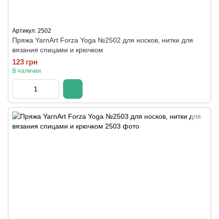
Артикул: 2502
Пряжа YarnArt Forza Yoga №2502 для носков, нитки для
вязания спицами и крючком
123 грн
В наличии