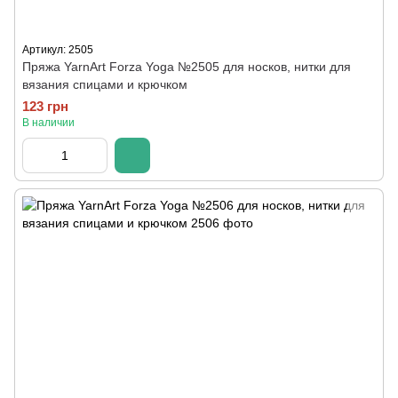
Артикул: 2505
Пряжа YarnArt Forza Yoga №2505 для носков, нитки для
вязания спицами и крючком
123 грн
В наличии