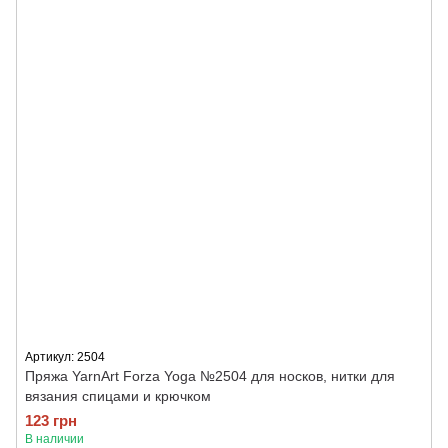
Артикул: 2504
Пряжа YarnArt Forza Yoga №2504 для носков, нитки для
вязания спицами и крючком
123 грн
В наличии