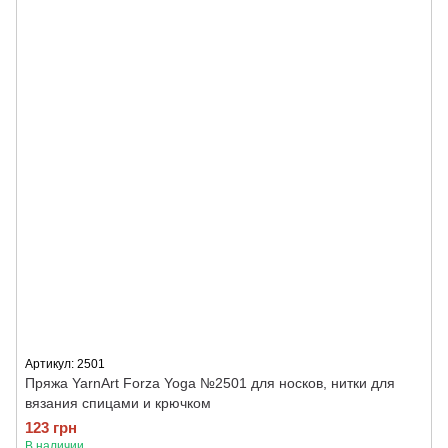
Артикул: 2501
Пряжа YarnArt Forza Yoga №2501 для носков, нитки для
вязания спицами и крючком
123 грн
В наличии