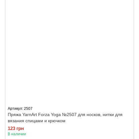
Артикул: 2507
Пряжа YarnArt Forza Yoga №2507 для носков, нитки для
вязания спицами и крючком
123 грн
В наличии