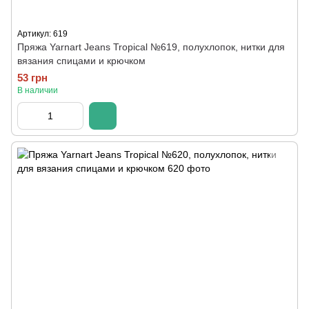
Артикул: 619
Пряжа Yarnart Jeans Tropical №619, полухлопок, нитки для
вязания спицами и крючком
53 грн
В наличии