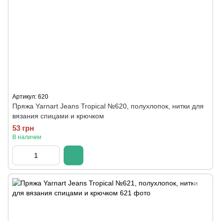
Артикул: 620
Пряжа Yarnart Jeans Tropical №620, полухлопок, нитки для
вязания спицами и крючком
53 грн
В наличии