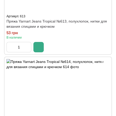
Артикул: 613
Пряжа Yarnart Jeans Tropical №613, полухлопок, нитки для
вязания спицами и крючком
53 грн
В наличии