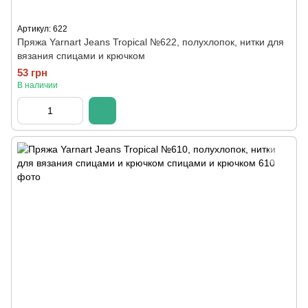
Артикул: 622
Пряжа Yarnart Jeans Tropical №622, полухлопок, нитки для
вязания спицами и крючком
53 грн
В наличии