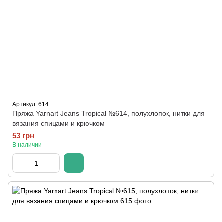
Артикул: 614
Пряжа Yarnart Jeans Tropical №614, полухлопок, нитки для
вязания спицами и крючком
53 грн
В наличии