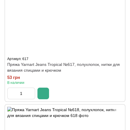
Артикул: 617
Пряжа Yarnart Jeans Tropical №617, полухлопок, нитки для
вязания спицами и крючком
53 грн
В наличии