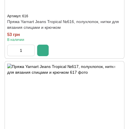
Артикул: 616
Пряжа Yarnart Jeans Tropical №616, полухлопок, нитки для
вязания спицами и крючком
53 грн
В наличии