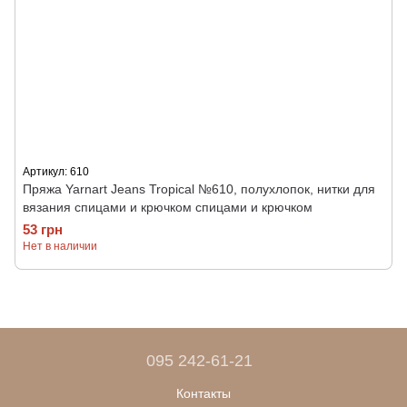
Артикул: 610
Пряжа Yarnart Jeans Tropical №610, полухлопок, нитки для
вязания спицами и крючком спицами и крючком
53 грн
Нет в наличии
095 242-61-21
Контакты