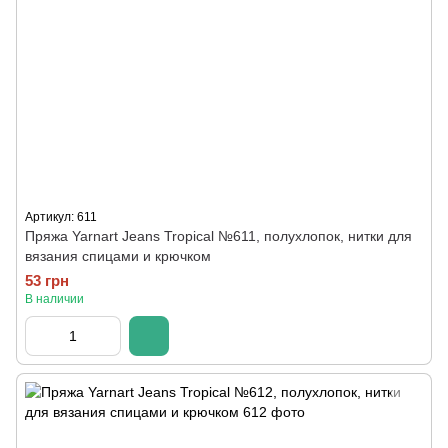
Артикул: 611
Пряжа Yarnart Jeans Tropical №611, полухлопок, нитки для
вязания спицами и крючком
53 грн
В наличии