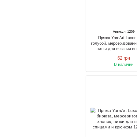
Артикул: 1209
Пряжа YarnArt Luxo
голубой, мерсеризованн
нитки для вязания сп
крючком
62 грн
В наличии