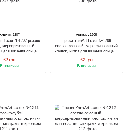
Артикул: 1207
Артикул: 1208
rt Luxor №1207 розово-
Пряжа YarnArt Luxor №1208
, мерсеризованный
светло-розовый, мерсеризованный
ки для вязания спицами
хлопок, нитки для вязания спицами
и крючком
и крючком
62 грн
62 грн
В наличии
В наличии