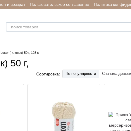
ен и возврат
Пользовательское соглашение
Политика конфиде
Luxor ( хлопок) 50 г, 125 м
) 50 г,
По популярности
Сначала дешев
Сортировка: