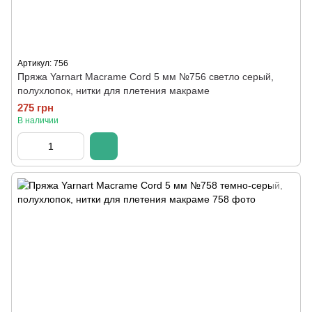
Артикул: 756
Пряжа Yarnart Macrame Cord 5 мм №756 светло серый,
полухлопок, нитки для плетения макраме
275 грн
В наличии