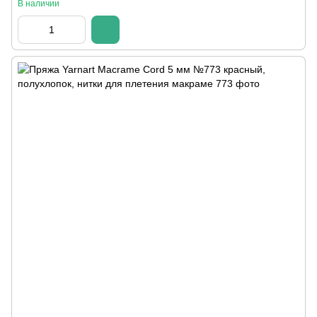
В наличии