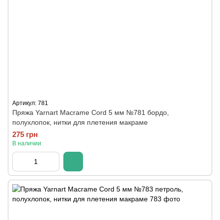
Артикул: 781
Пряжа Yarnart Macrame Cord 5 мм №781 бордо,
полухлопок, нитки для плетения макраме
275 грн
В наличии