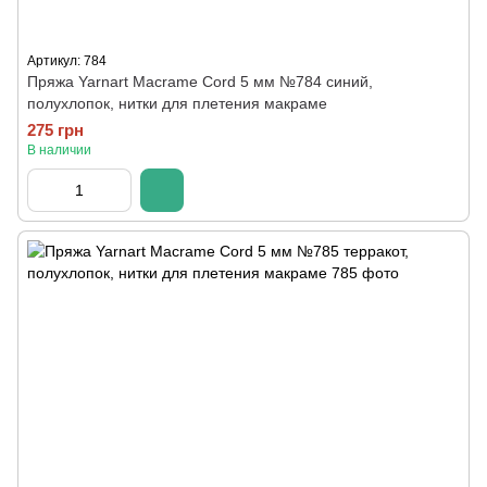
Артикул: 784
Пряжа Yarnart Macrame Cord 5 мм №784 синий,
полухлопок, нитки для плетения макраме
275 грн
В наличии