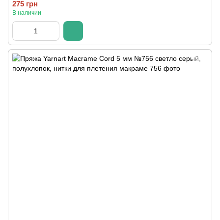
275 грн
В наличии