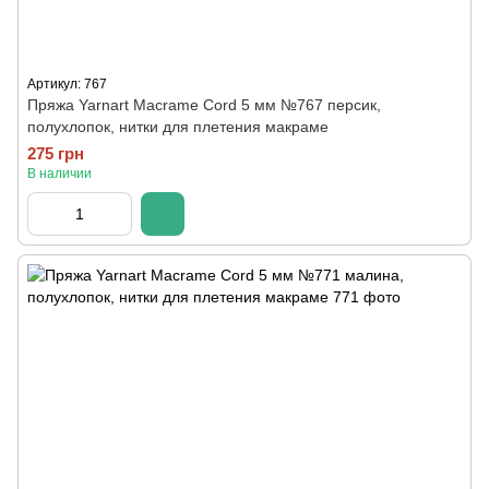
Артикул: 767
Пряжа Yarnart Macrame Cord 5 мм №767 персик,
полухлопок, нитки для плетения макраме
275 грн
В наличии