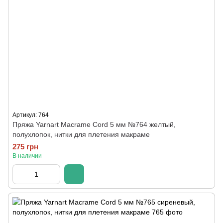
Артикул: 764
Пряжа Yarnart Macrame Cord 5 мм №764 желтый,
полухлопок, нитки для плетения макраме
275 грн
В наличии