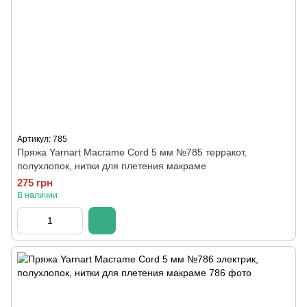
Артикул: 785
Пряжа Yarnart Macrame Cord 5 мм №785 терракот,
полухлопок, нитки для плетения макраме
275 грн
В наличии