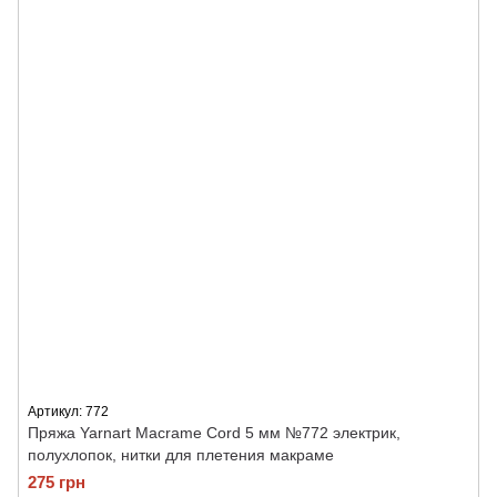
Артикул: 772
Пряжа Yarnart Macrame Cord 5 мм №772 электрик,
полухлопок, нитки для плетения макраме
275 грн