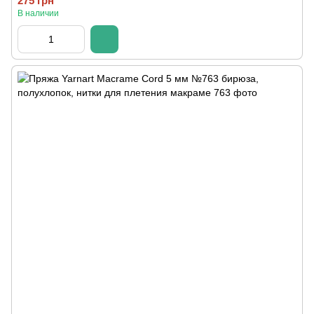
275 грн
В наличии