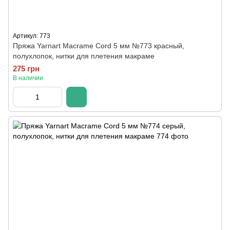
Артикул: 773
Пряжа Yarnart Macrame Cord 5 мм №773 красный,
полухлопок, нитки для плетения макраме
275 грн
В наличии