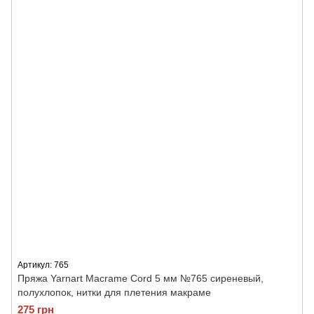
Артикул: 765
Пряжа Yarnart Macrame Cord 5 мм №765 сиреневый,
полухлопок, нитки для плетения макраме
275 грн