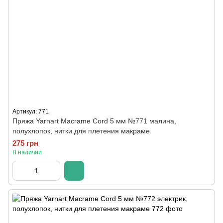
Артикул: 771
Пряжа Yarnart Macrame Cord 5 мм №771 малина,
полухлопок, нитки для плетения макраме
275 грн
В наличии