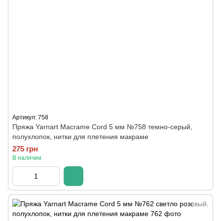
Артикул: 758
Пряжа Yarnart Macrame Cord 5 мм №758 темно-серый,
полухлопок, нитки для плетения макраме
275 грн
В наличии