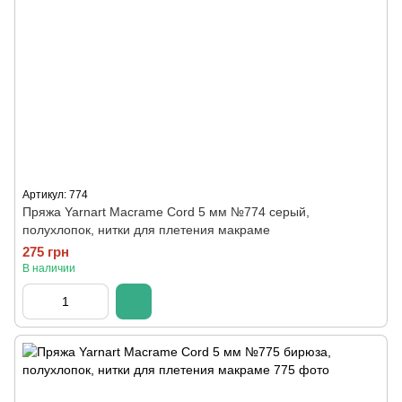
Артикул: 774
Пряжа Yarnart Macrame Cord 5 мм №774 серый,
полухлопок, нитки для плетения макраме
275 грн
В наличии