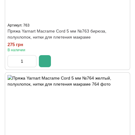
Артикул: 763
Пряжа Yarnart Macrame Cord 5 мм №763 бирюза,
полухлопок, нитки для плетения макраме
275 грн
В наличии