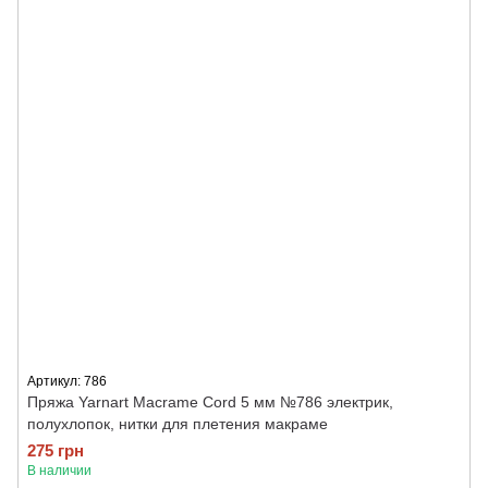
Артикул: 786
Пряжа Yarnart Macrame Cord 5 мм №786 электрик,
полухлопок, нитки для плетения макраме
275 грн
В наличии