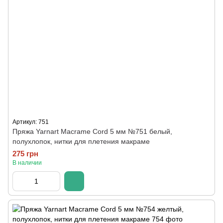
Артикул: 751
Пряжа Yarnart Macrame Cord 5 мм №751 белый,
полухлопок, нитки для плетения макраме
275 грн
В наличии