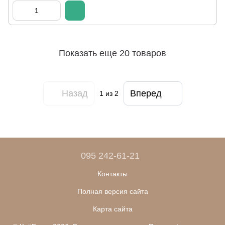
Показать еще 20 товаров
Назад
Вперед
1
из 2
095 242-61-21
Контакты
Полная версия сайта
Карта сайта