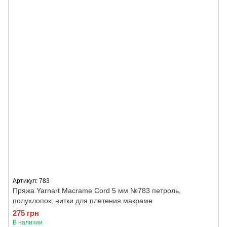
Артикул: 783
Пряжа Yarnart Macrame Cord 5 мм №783 петроль,
полухлопок, нитки для плетения макраме
275 грн
В наличии