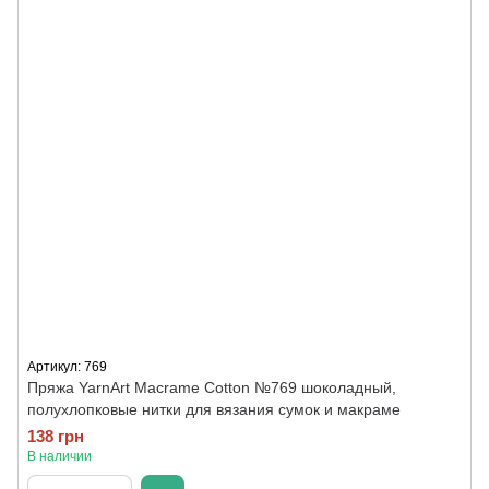
Артикул: 769
Пряжа YarnArt Macrame Cotton №769 шоколадный,
полухлопковые нитки для вязания сумок и макраме
138 грн
В наличии