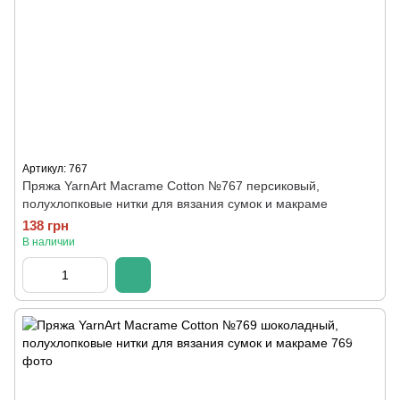
Артикул: 767
Пряжа YarnArt Macrame Cotton №767 персиковый,
полухлопковые нитки для вязания сумок и макраме
138 грн
В наличии