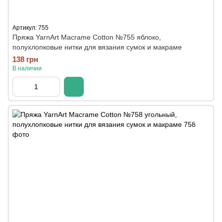
Артикул: 755
Пряжа YarnArt Macrame Cotton №755 яблоко,
полухлопковые нитки для вязания сумок и макраме
138 грн
В наличии