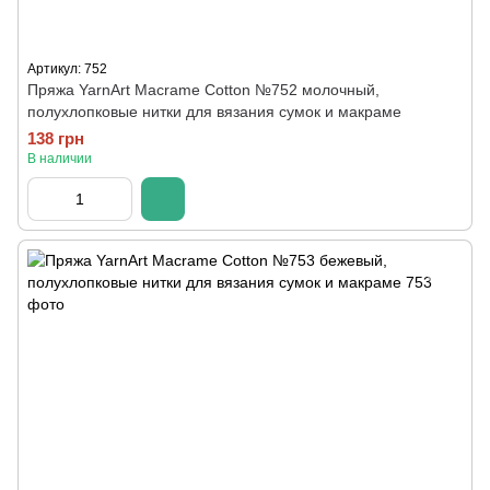
Артикул: 752
Пряжа YarnArt Macrame Cotton №752 молочный,
полухлопковые нитки для вязания сумок и макраме
138 грн
В наличии