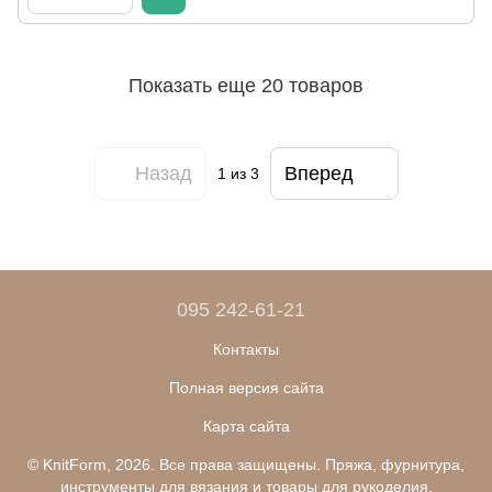
Показать еще 20 товаров
Назад
Вперед
1
из 3
095 242-61-21
Контакты
Полная версия сайта
Карта сайта
© KnitForm, 2026. Все права защищены. Пряжа, фурнитура,
инструменты для вязания и товары для рукоделия.