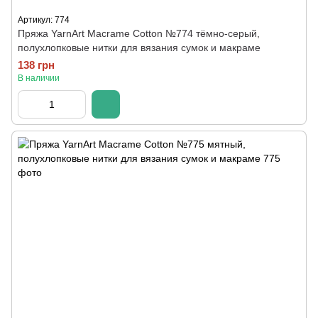
Артикул: 774
Пряжа YarnArt Macrame Cotton №774 тёмно-серый,
полухлопковые нитки для вязания сумок и макраме
138 грн
В наличии