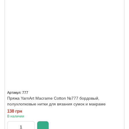
Артикул: 777
Пряжа YarnArt Macrame Cotton №777 бордовый,
полухлопковые нитки для вязания сумок и макраме
138 грн
В наличии