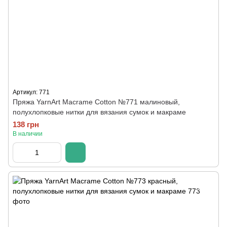
Артикул: 771
Пряжа YarnArt Macrame Cotton №771 малиновый,
полухлопковые нитки для вязания сумок и макраме
138 грн
В наличии