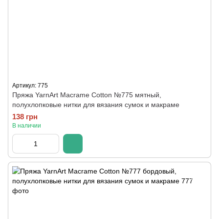
Артикул: 775
Пряжа YarnArt Macrame Cotton №775 мятный,
полухлопковые нитки для вязания сумок и макраме
138 грн
В наличии