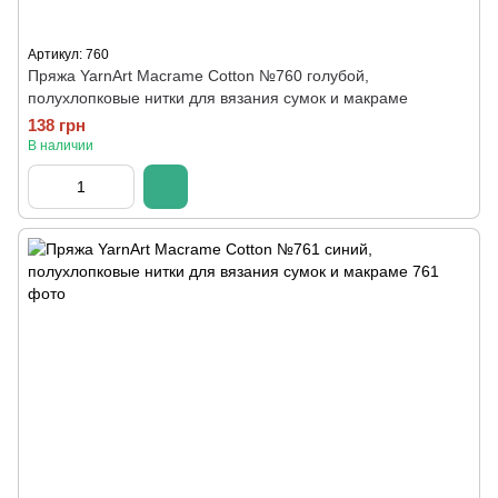
Артикул: 760
Пряжа YarnArt Macrame Cotton №760 голубой,
полухлопковые нитки для вязания сумок и макраме
138 грн
В наличии