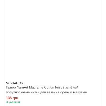
Артикул: 759
Пряжа YarnArt Macrame Cotton №759 зелёный,
полухлопковые нитки для вязания сумок и макраме
138 грн
В наличии