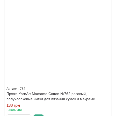
Артикул: 762
Пряжа YarnArt Macrame Cotton №762 розовый,
полухлопковые нитки для вязания сумок и макраме
138 грн
В наличии