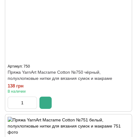
Артикул: 750
Пряжа YarnArt Macrame Cotton №750 чёрный,
полухлопковые нитки для вязания сумок и макраме
138 грн
В наличии