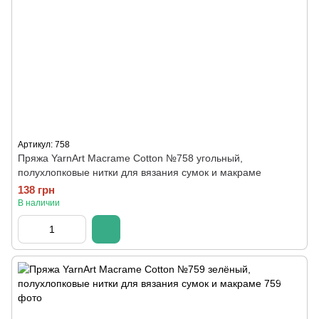
Артикул: 758
Пряжа YarnArt Macrame Cotton №758 угольный,
полухлопковые нитки для вязания сумок и макраме
138 грн
В наличии