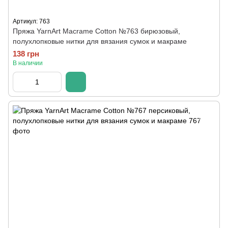
Артикул: 763
Пряжа YarnArt Macrame Cotton №763 бирюзовый,
полухлопковые нитки для вязания сумок и макраме
138 грн
В наличии