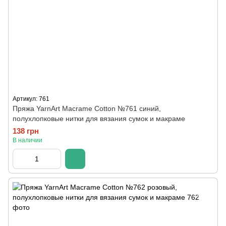
Артикул: 761
Пряжа YarnArt Macrame Cotton №761 синий,
полухлопковые нитки для вязания сумок и макраме
138 грн
В наличии