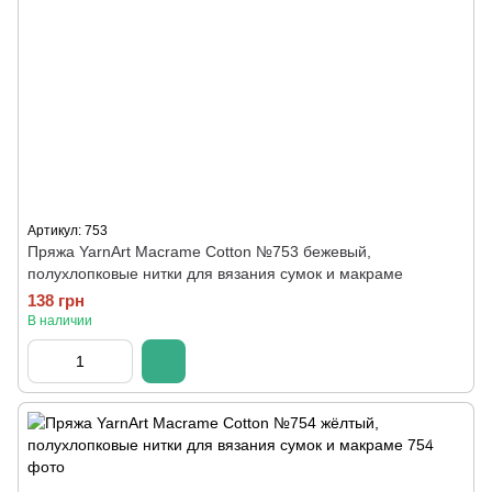
Артикул: 753
Пряжа YarnArt Macrame Cotton №753 бежевый,
полухлопковые нитки для вязания сумок и макраме
138 грн
В наличии