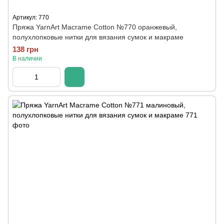
Артикул: 770
Пряжа YarnArt Macrame Cotton №770 оранжевый,
полухлопковые нитки для вязания сумок и макраме
138 грн
В наличии