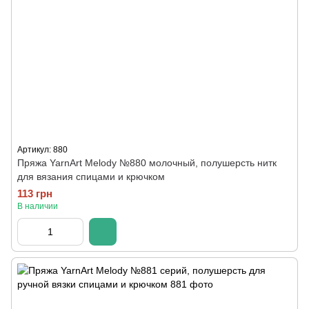
Артикул: 880
Пряжа YarnArt Melody №880 молочный, полушерсть нитк
для вязания спицами и крючком
113 грн
В наличии