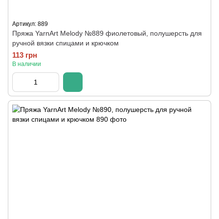
Артикул: 889
Пряжа YarnArt Melody №889 фиолетовый, полушерсть для
ручной вязки спицами и крючком
113 грн
В наличии