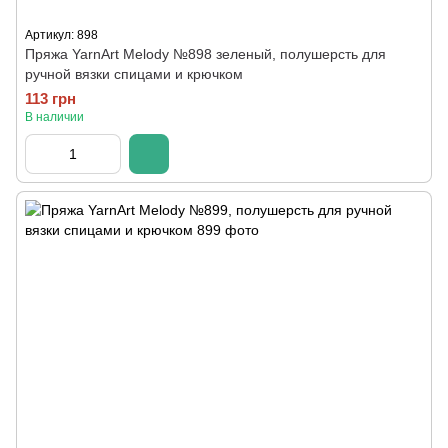
Артикул: 898
Пряжа YarnArt Melody №898 зеленый, полушерсть для
ручной вязки спицами и крючком
113 грн
В наличии