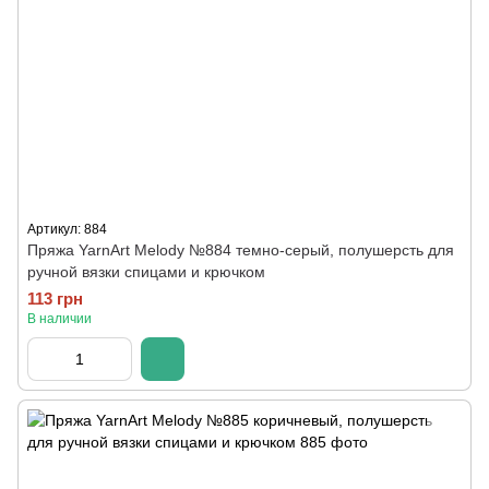
Артикул: 884
Пряжа YarnArt Melody №884 темно-серый, полушерсть для
ручной вязки спицами и крючком
113 грн
В наличии