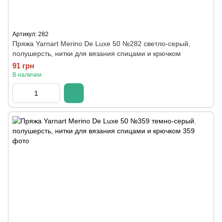
Артикул: 282
Пряжа Yarnart Merino De Luxe 50 №282 светло-серый,
полушерсть, нитки для вязания спицами и крючком
91 грн
В наличии