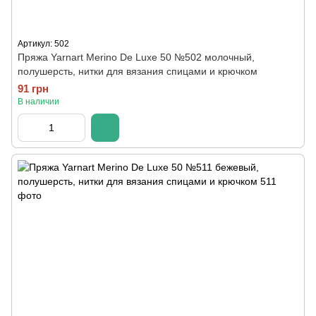
Артикул: 502
Пряжа Yarnart Merino De Luxe 50 №502 молочный,
полушерсть, нитки для вязания спицами и крючком
91 грн
В наличии