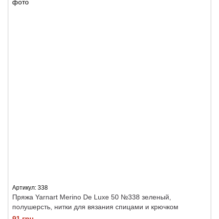
Артикул: 338
Пряжа Yarnart Merino De Luxe 50 №338 зеленый,
полушерсть, нитки для вязания спицами и крючком
91 грн