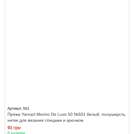
Артикул: 501
Пряжа Yarnart Merino De Luxe 50 №501 белый, полушерсть,
нитки для вязания спицами и крючком
91 грн
В наличии