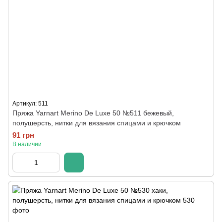
Артикул: 511
Пряжа Yarnart Merino De Luxe 50 №511 бежевый,
полушерсть, нитки для вязания спицами и крючком
91 грн
В наличии