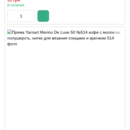
В наличии