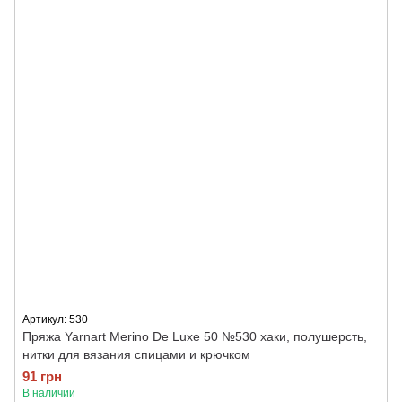
Артикул: 530
Пряжа Yarnart Merino De Luxe 50 №530 хаки, полушерсть,
нитки для вязания спицами и крючком
91 грн
В наличии