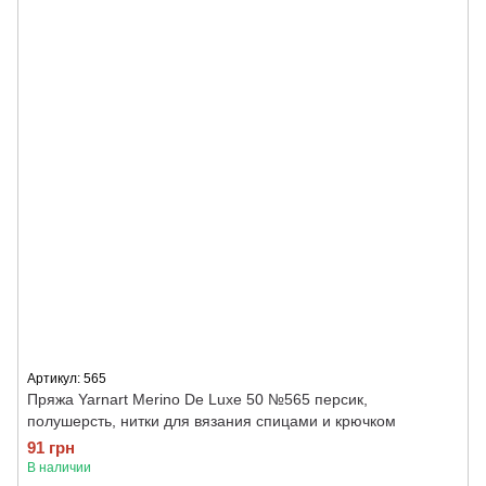
Артикул: 565
Пряжа Yarnart Merino De Luxe 50 №565 персик,
полушерсть, нитки для вязания спицами и крючком
91 грн
В наличии