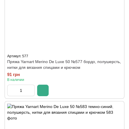
Артикул: 577
Пряжа Yarnart Merino De Luxe 50 №577 бордо, полушерсть,
нитки для вязания спицами и крючком
91 грн
В наличии