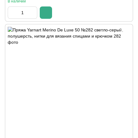
В наличии