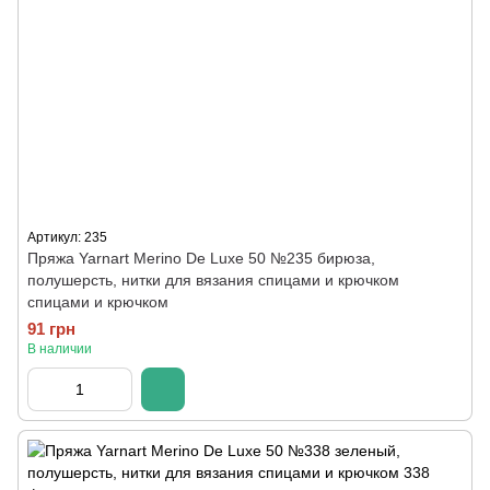
Артикул: 235
Пряжа Yarnart Merino De Luxe 50 №235 бирюза,
полушерсть, нитки для вязания спицами и крючком
спицами и крючком
91 грн
В наличии