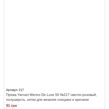
Артикул: 217
Пряжа Yarnart Merino De Luxe 50 №217 светло-розовый,
полушерсть, нитки для вязания спицами и крючком
91 грн