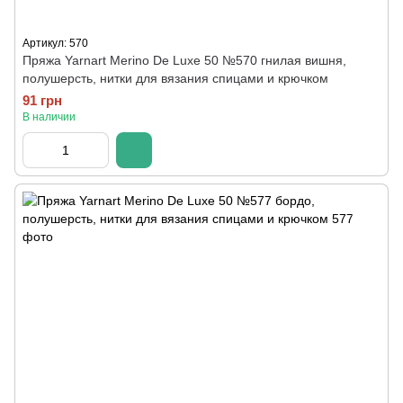
Артикул: 570
Пряжа Yarnart Merino De Luxe 50 №570 гнилая вишня,
полушерсть, нитки для вязания спицами и крючком
91 грн
В наличии