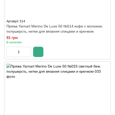
Артикул: 514
Пряжа Yarnart Merino De Luxe 50 №514 кофе с молоком,
полушерсть, нитки для вязания спицами и крючком
91 грн
В наличии