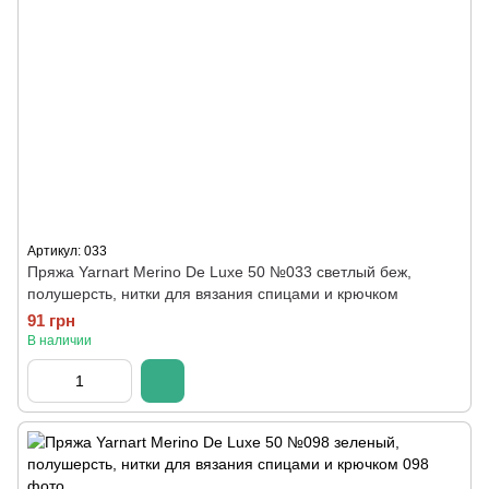
Артикул: 033
Пряжа Yarnart Merino De Luxe 50 №033 светлый беж,
полушерсть, нитки для вязания спицами и крючком
91 грн
В наличии