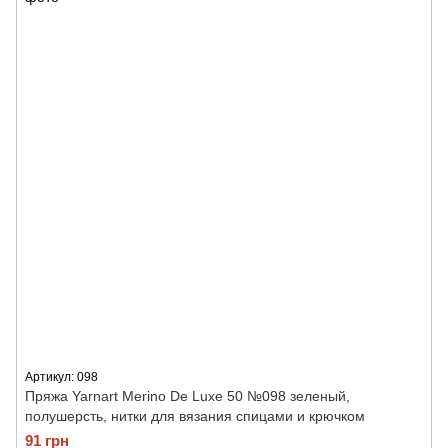
Артикул: 098
Пряжа Yarnart Merino De Luxe 50 №098 зеленый,
полушерсть, нитки для вязания спицами и крючком
91 грн