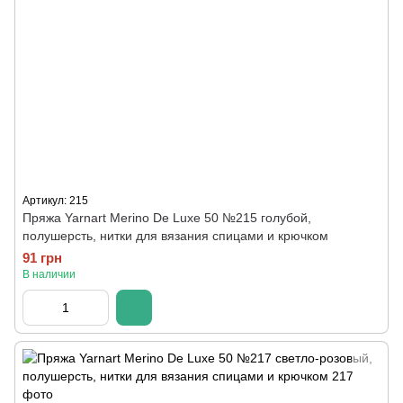
Артикул: 215
Пряжа Yarnart Merino De Luxe 50 №215 голубой,
полушерсть, нитки для вязания спицами и крючком
91 грн
В наличии