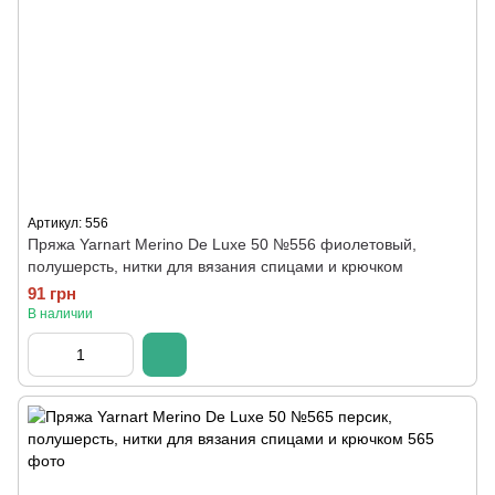
Артикул: 556
Пряжа Yarnart Merino De Luxe 50 №556 фиолетовый,
полушерсть, нитки для вязания спицами и крючком
91 грн
В наличии