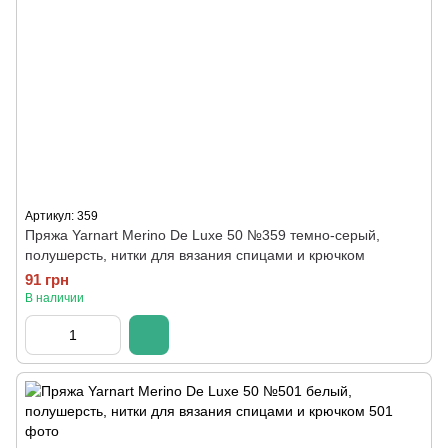
Артикул: 359
Пряжа Yarnart Merino De Luxe 50 №359 темно-серый,
полушерсть, нитки для вязания спицами и крючком
91 грн
В наличии