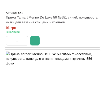
Артикул: 551
Пряжа Yarnart Merino De Luxe 50 №551 синий, полушерсть,
нитки для вязания спицами и крючком
91 грн
В наличии