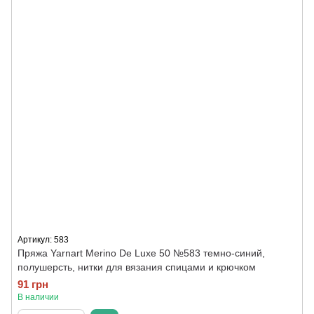
Артикул: 583
Пряжа Yarnart Merino De Luxe 50 №583 темно-синий,
полушерсть, нитки для вязания спицами и крючком
91 грн
В наличии