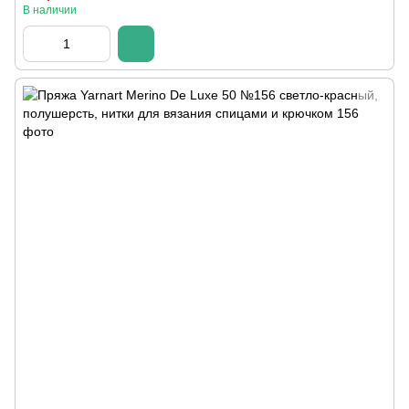
В наличии