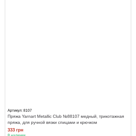
Артикул: 8107
Пряжа Yarnart Metallic Club №88107 медный, трикотажная
пряжа, для ручной вязки спицами и крючком
333 грн
В наличии