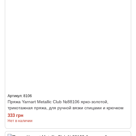
Артикул: 8106
Пряжа Yarnart Metallic Club №88106 ярко-золотой,
трикотажная пряжа, для ручной вязки спицами и крючком
333 грн
Нет в наличии