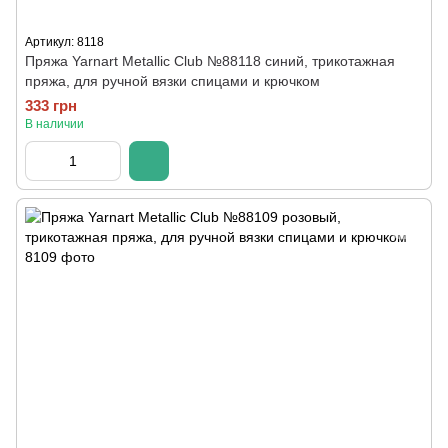
Артикул: 8118
Пряжа Yarnart Metallic Club №88118 синий, трикотажная
пряжа, для ручной вязки спицами и крючком
333 грн
В наличии