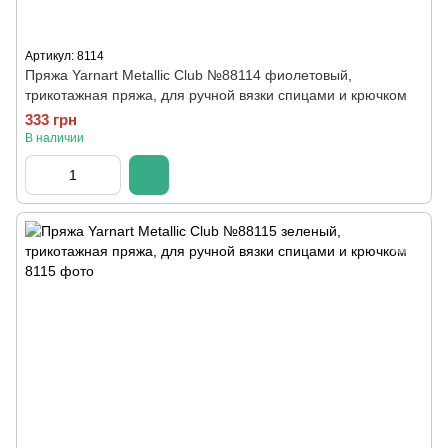
Артикул: 8114
Пряжа Yarnart Metallic Club №88114 фиолетовый,
трикотажная пряжа, для ручной вязки спицами и крючком
333 грн
В наличии