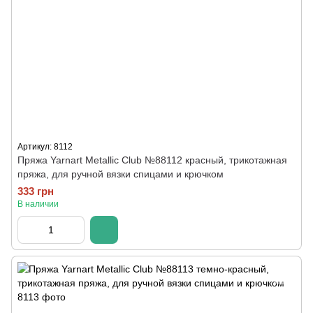
Артикул: 8112
Пряжа Yarnart Metallic Club №88112 красный, трикотажная
пряжа, для ручной вязки спицами и крючком
333 грн
В наличии