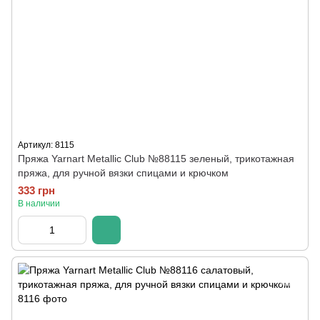
Артикул: 8115
Пряжа Yarnart Metallic Club №88115 зеленый, трикотажная
пряжа, для ручной вязки спицами и крючком
333 грн
В наличии