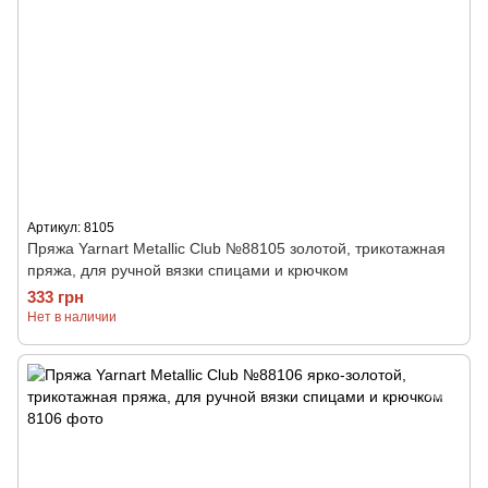
Артикул: 8105
Пряжа Yarnart Metallic Club №88105 золотой, трикотажная
пряжа, для ручной вязки спицами и крючком
333 грн
Нет в наличии