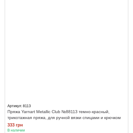
Артикул: 8113
Пряжа Yarnart Metallic Club №88113 темно-красный,
трикотажная пряжа, для ручной вязки спицами и крючком
333 грн
В наличии