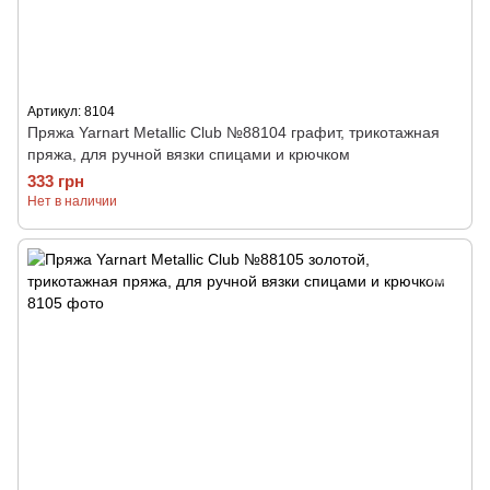
Артикул: 8104
Пряжа Yarnart Metallic Club №88104 графит, трикотажная
пряжа, для ручной вязки спицами и крючком
333 грн
Нет в наличии