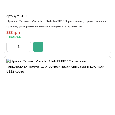
Артикул: 8110
Пряжа Yarnart Metallic Club №88110 розовый , трикотажная
пряжа, для ручной вязки спицами и крючком
333 грн
В наличии