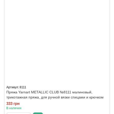
Артикул: 8111
Пряжа Yarnart METALLIC CLUB №8111 малиновый,
трикотажная пряжа, для ручной вязки спицами и крючком
333 грн
В наличии