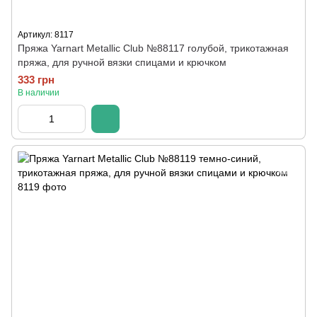
Артикул: 8117
Пряжа Yarnart Metallic Club №88117 голубой, трикотажная
пряжа, для ручной вязки спицами и крючком
333 грн
В наличии