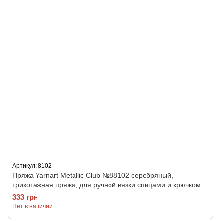
Артикул: 8102
Пряжа Yarnart Metallic Club №88102 серебряный,
трикотажная пряжа, для ручной вязки спицами и крючком
333 грн
Нет в наличии