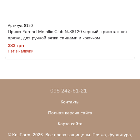
Артикул: 8120
Пряжа Yarnart Metallic Club №88120 черный, трикотажная
пряжа, для ручной вязки спицами и крючком
333 грн
Нет в наличии
095 242-61-21
Контакты
Полная версия сайта
Карта сайта
© KnitForm, 2026. Все права защищены. Пряжа, фурнитура,