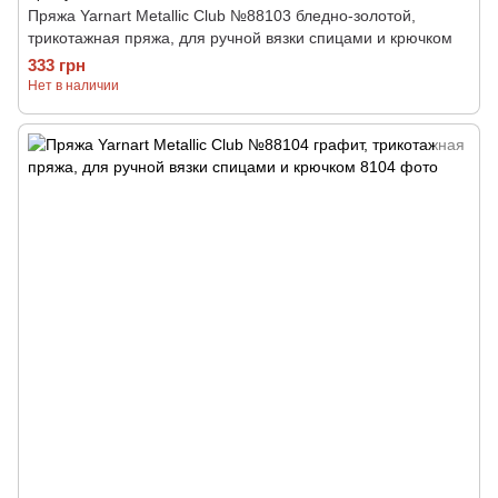
Пряжа Yarnart Metallic Club №88103 бледно-золотой,
трикотажная пряжа, для ручной вязки спицами и крючком
333 грн
Нет в наличии