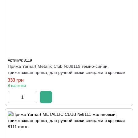
Артикул: 8119
Пряжа Yarnart Metallic Club №88119 темно-синий,
трикотажная пряжа, для ручной вязки спицами и крючком
333 грн
В наличии