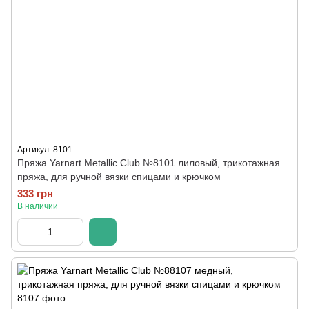
Артикул: 8101
Пряжа Yarnart Metallic Club №8101 лиловый, трикотажная
пряжа, для ручной вязки спицами и крючком
333 грн
В наличии