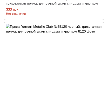
трикотажная пряжа, для ручной вязки спицами и крючком
333 грн
Нет в наличии