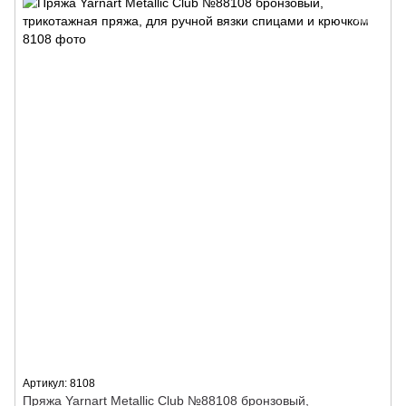
Артикул: 8108
Пряжа Yarnart Metallic Club №88108 бронзовый,