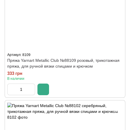
Артикул: 8109
Пряжа Yarnart Metallic Club №88109 розовый, трикотажная
пряжа, для ручной вязки спицами и крючком
333 грн
В наличии