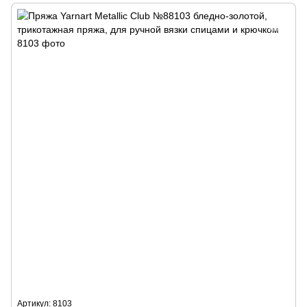
Артикул: 8103