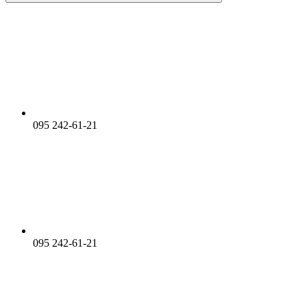
095 242-61-21
095 242-61-21