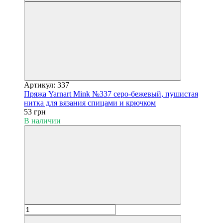
Артикул: 337
Пряжа Yarnart Mink №337 серо-бежевый, пушистая
нитка для вязания спицами и крючком
53 грн
В наличии