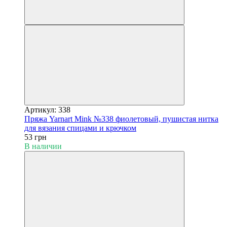
Артикул: 338
Пряжа Yarnart Mink №338 фиолетовый, пушистая нитка
для вязания спицами и крючком
53 грн
В наличии