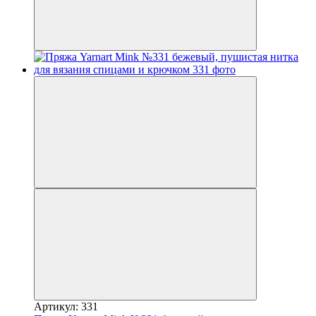
Артикул: 331