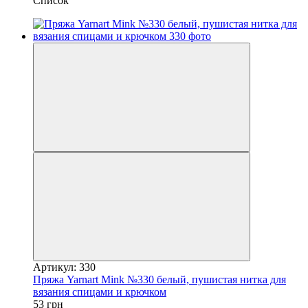
Список
Артикул: 330
Пряжа Yarnart Mink №330 белый, пушистая нитка для
вязания спицами и крючком
53 грн