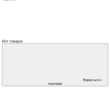
Нет товаров
Вернуться к
покупкам