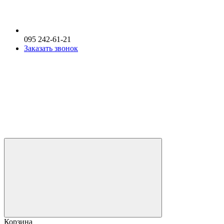
095 242-61-21
Заказать звонок
Корзина