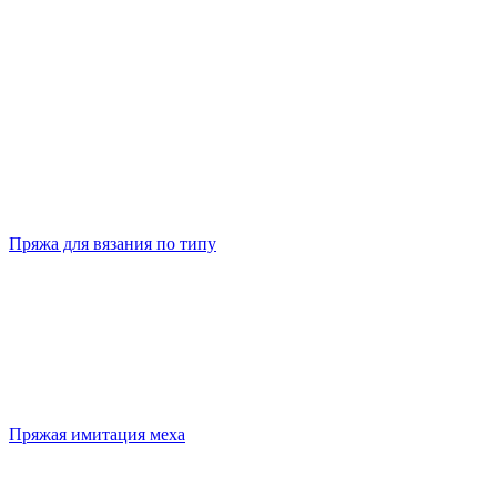
Пряжа для вязания по типу
Пряжая имитация меха