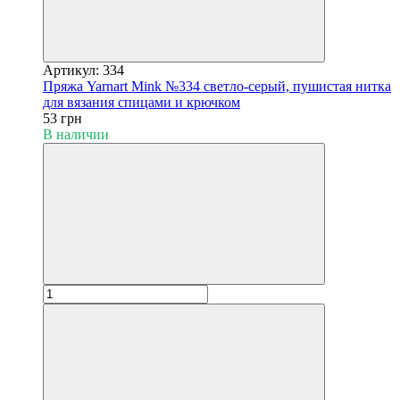
Артикул: 334
Пряжа Yarnart Mink №334 светло-серый, пушистая нитка
для вязания спицами и крючком
53 грн
В наличии