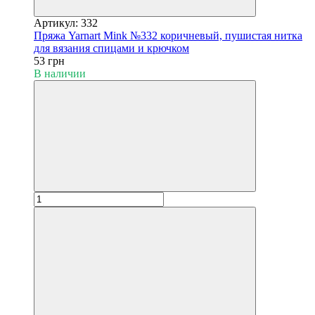
Артикул: 332
Пряжа Yarnart Mink №332 коричневый, пушистая нитка
для вязания спицами и крючком
53 грн
В наличии