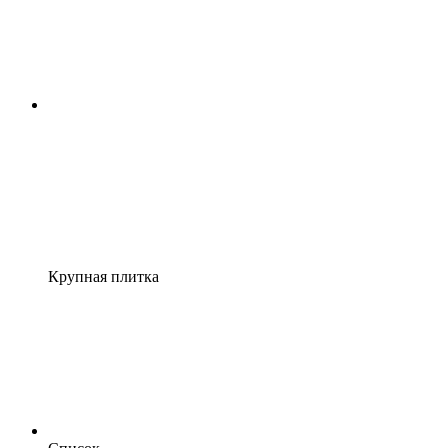
Крупная плитка