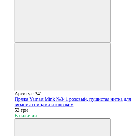
Артикул: 341
Пряжа Yarnart Mink №341 розовый, пушистая нитка для
вязания спицами и крючком
53 грн
В наличии