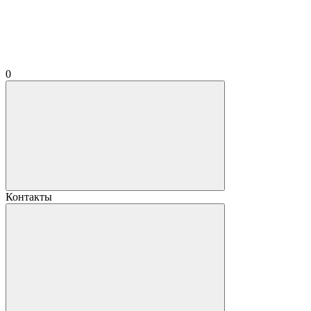
0
Контакты