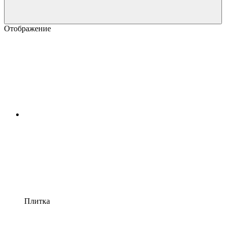
Отображение
Плитка