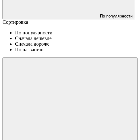
По популярности
Сортировка
По популярности
Сначала дешевле
Сначала дороже
По названию