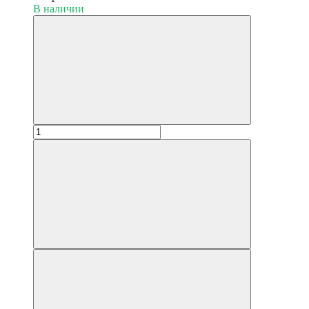
В наличии