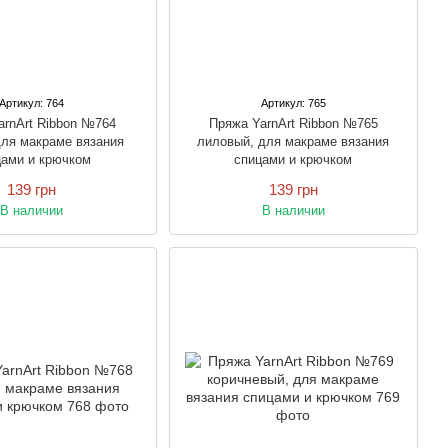
Артикул: 764
Артикул: 765
arnArt Ribbon №764
Пряжа YarnArt Ribbon №765
для макраме вязания
лиловый, для макраме вязания
цами и крючком
спицами и крючком
139 грн
139 грн
В наличии
В наличии