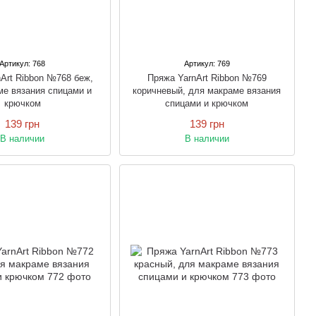
Артикул: 768
Артикул: 769
Art Ribbon №768 беж,
Пряжа YarnArt Ribbon №769
ме вязания спицами и
коричневый, для макраме вязания
крючком
спицами и крючком
139 грн
139 грн
В наличии
В наличии