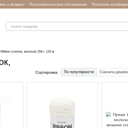
ен и возврат
Пользовательское соглашение
Политика конфиде
Ribbon (хлопок, вискоза) 250 г, 125 м
ок,
По популярности
Сначала дешев
Сортировка: