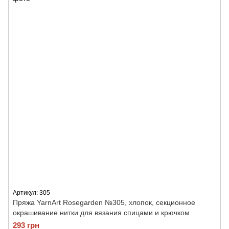
Артикул: 305
Пряжа YarnArt Rosegarden №305, хлопок, секционное
окрашивание нитки для вязания спицами и крючком
293 грн