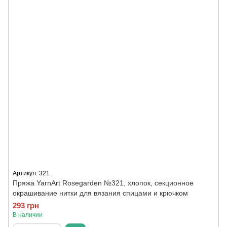
Артикул: 321
Пряжа YarnArt Rosegarden №321, хлопок, секционное
окрашивание нитки для вязания спицами и крючком
293 грн
В наличии