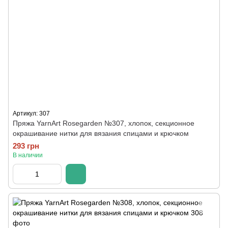
Артикул: 307
Пряжа YarnArt Rosegarden №307, хлопок, секционное
окрашивание нитки для вязания спицами и крючком
293 грн
В наличии