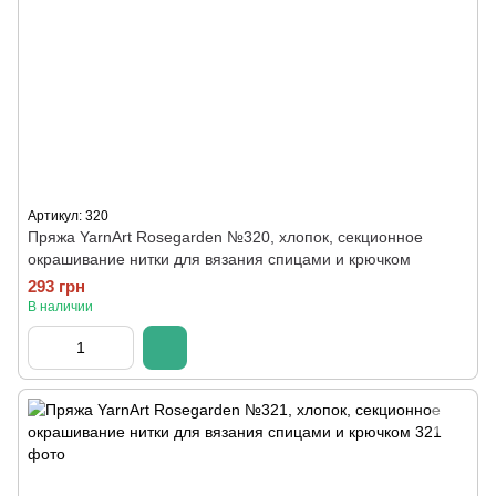
Артикул: 320
Пряжа YarnArt Rosegarden №320, хлопок, секционное
окрашивание нитки для вязания спицами и крючком
293 грн
В наличии