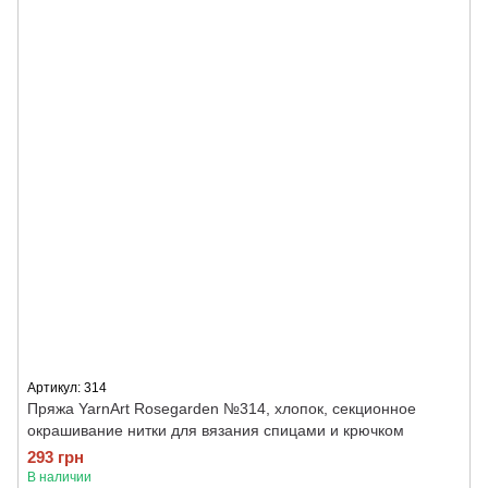
Артикул: 314
Пряжа YarnArt Rosegarden №314, хлопок, секционное
окрашивание нитки для вязания спицами и крючком
293 грн
В наличии