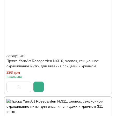
Артикул: 310
Пряжа YarnArt Rosegarden №310, хлопок, секционное
окрашивание нитки для вязания спицами и крючком
293 грн
В наличии