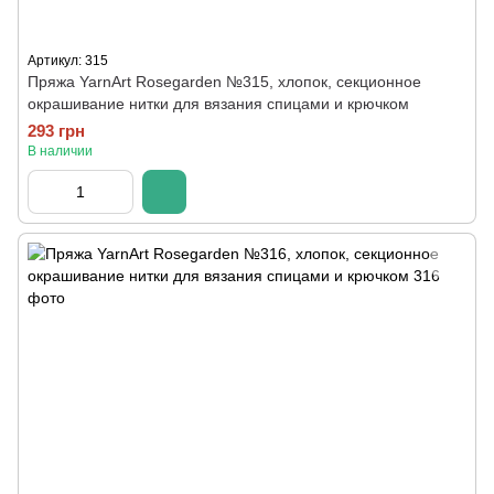
Артикул: 315
Пряжа YarnArt Rosegarden №315, хлопок, секционное
окрашивание нитки для вязания спицами и крючком
293 грн
В наличии