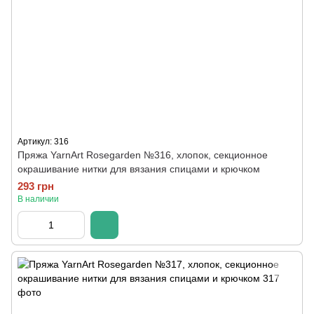
Артикул: 316
Пряжа YarnArt Rosegarden №316, хлопок, секционное
окрашивание нитки для вязания спицами и крючком
293 грн
В наличии