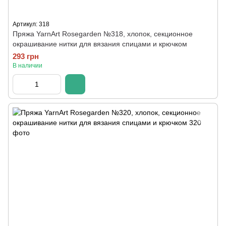
Артикул: 318
Пряжа YarnArt Rosegarden №318, хлопок, секционное
окрашивание нитки для вязания спицами и крючком
293 грн
В наличии