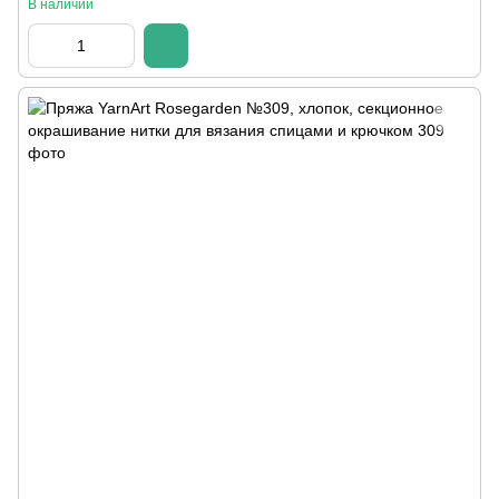
В наличии