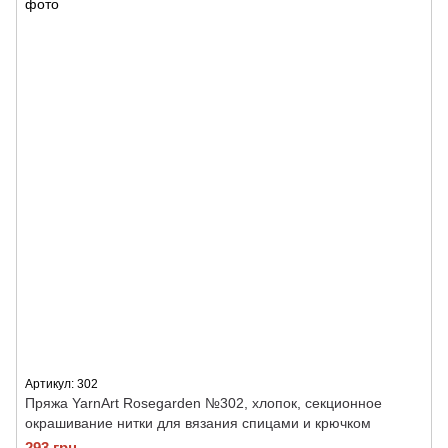
Артикул: 302
Пряжа YarnArt Rosegarden №302, хлопок, секционное
окрашивание нитки для вязания спицами и крючком
293 грн