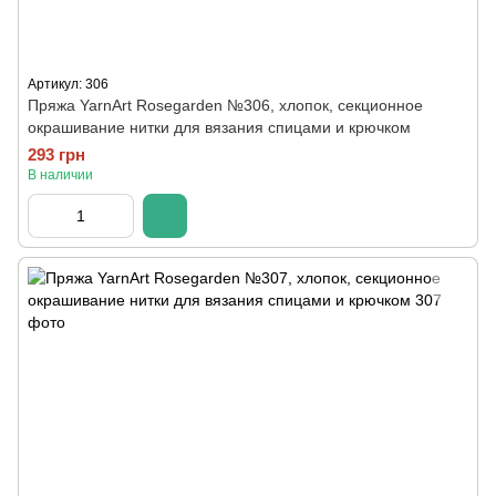
Артикул: 306
Пряжа YarnArt Rosegarden №306, хлопок, секционное
окрашивание нитки для вязания спицами и крючком
293 грн
В наличии