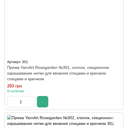
Артикул: 301
Пряжа YarnArt Rosegarden №301, хлопок, секционное
окрашивание нитки для вязания спицами и крючком
спицами и крючком
293 грн
В наличии