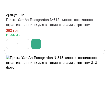
Артикул: 312
Пряжа YarnArt Rosegarden №312, хлопок, секционное
окрашивание нитки для вязания спицами и крючком
293 грн
В наличии