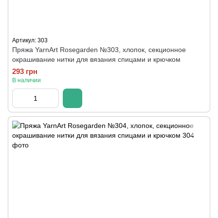
Артикул: 303
Пряжа YarnArt Rosegarden №303, хлопок, секционное
окрашивание нитки для вязания спицами и крючком
293 грн
В наличии