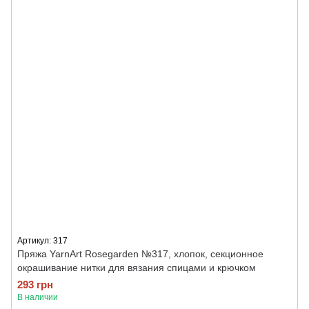
Артикул: 317
Пряжа YarnArt Rosegarden №317, хлопок, секционное
окрашивание нитки для вязания спицами и крючком
293 грн
В наличии