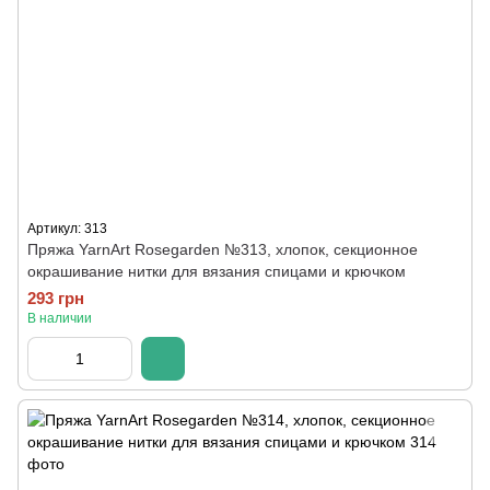
Артикул: 313
Пряжа YarnArt Rosegarden №313, хлопок, секционное
окрашивание нитки для вязания спицами и крючком
293 грн
В наличии