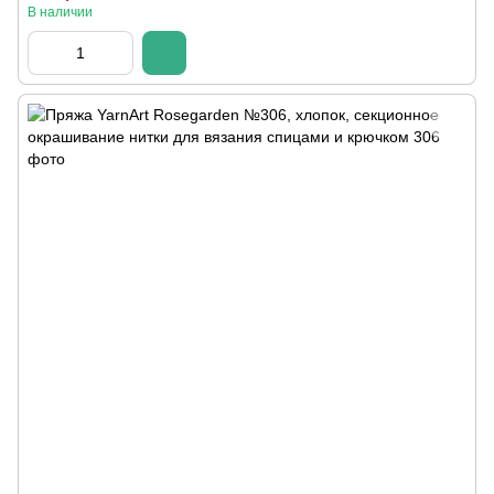
В наличии