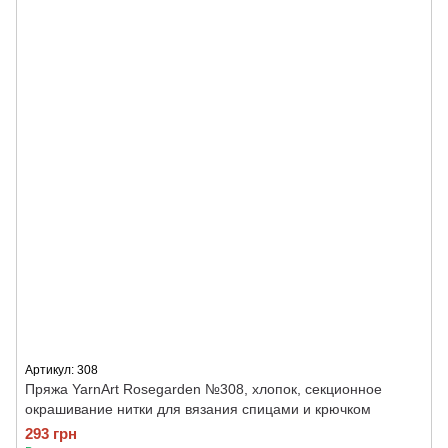
Артикул: 308
Пряжа YarnArt Rosegarden №308, хлопок, секционное
окрашивание нитки для вязания спицами и крючком
293 грн