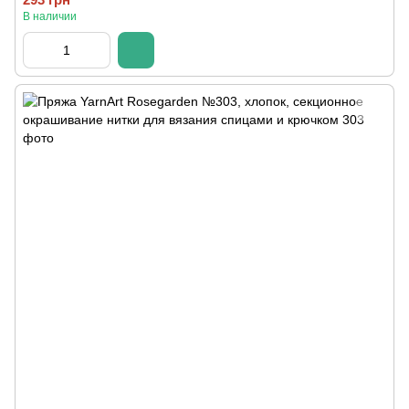
В наличии