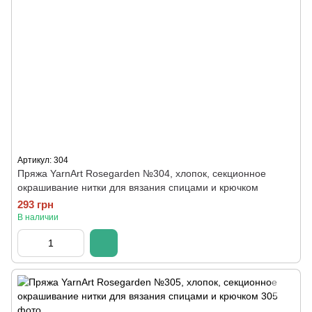
Артикул: 304
Пряжа YarnArt Rosegarden №304, хлопок, секционное
окрашивание нитки для вязания спицами и крючком
293 грн
В наличии