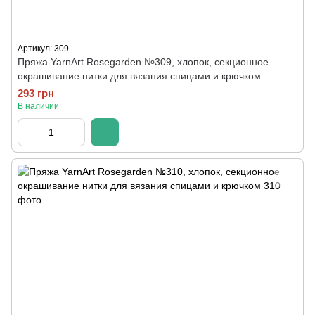
Артикул: 309
Пряжа YarnArt Rosegarden №309, хлопок, секционное
окрашивание нитки для вязания спицами и крючком
293 грн
В наличии