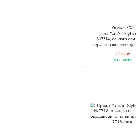
Артикул: 7714
Пряжа YarnArt Stylis
№7714, альпака сек
окрашивание нитки дл
176 грн
В наличии