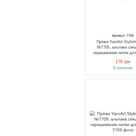
Артикул: 7705
Пряжа YarnArt Stylis
№7705, альпака сек
окрашивание нитки дл
176 грн
В наличии