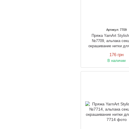
Артикул: 7709
Пряжа YarnArt Stylis
№7709, альпака сек
окрашивание нитки дл
176 грн
В наличии