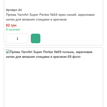
Артикул: 64
Пряжа YarnArt Super Perlee №64 ярко-синий, акриловая
нитки для вязания спицами и крючком
62 грн
В наличии