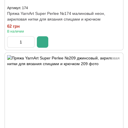
Артикул: 174
Пряжа YarnArt Super Perlee №174 малиновый неон,
акриловая нитки для вязания спицами и крючком
62 грн
В наличии