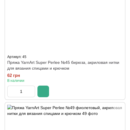
Артикул: 45
Пряжа YarnArt Super Perlee №45 бирюза, акриловая нитки
для вязания спицами и крючком
62 грн
В наличии