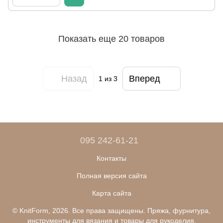
Показать еще 20 товаров
Назад
Вперед
1
из 3
095 242-61-21
Контакты
Полная версия сайта
Карта сайта
© KnitForm, 2026. Все права защищены. Пряжа, фурнитура,
инструменты для вязания и товары для рукоделия.