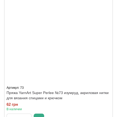
Артикул: 73
Пряжа YarnArt Super Perlee №73 изумруд, акриловая нитки
для вязания спицами и крючком
62 грн
В наличии