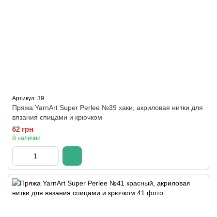
Артикул: 39
Пряжа YarnArt Super Perlee №39 хаки, акриловая нитки для
вязания спицами и крючком
62 грн
В наличии