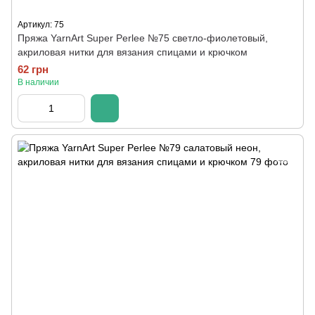
Артикул: 75
Пряжа YarnArt Super Perlee №75 светло-фиолетовый,
акриловая нитки для вязания спицами и крючком
62 грн
В наличии