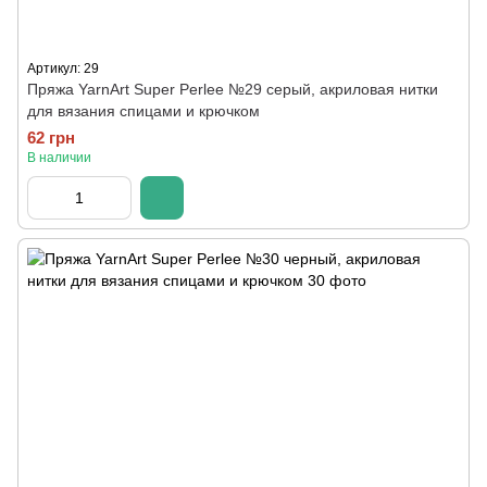
Артикул: 29
Пряжа YarnArt Super Perlee №29 серый, акриловая нитки
для вязания спицами и крючком
62 грн
В наличии