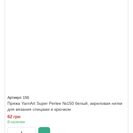
Артикул: 150
Пряжа YarnArt Super Perlee №150 белый, акриловая нитки
для вязания спицами и крючком
62 грн
В наличии