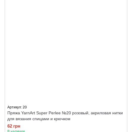
Артикул: 20
Пряжа YarnArt Super Perlee №20 розовый, акриловая нитки
для вязания спицами и крючком
62 грн
В наличии