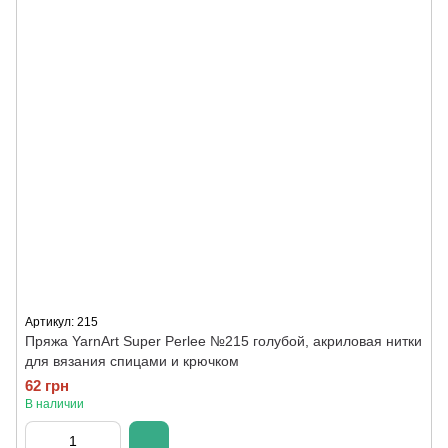
Артикул: 215
Пряжа YarnArt Super Perlee №215 голубой, акриловая нитки
для вязания спицами и крючком
62 грн
В наличии