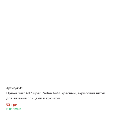
Артикул: 41
Пряжа YarnArt Super Perlee №41 красный, акриловая нитки
для вязания спицами и крючком
62 грн
В наличии