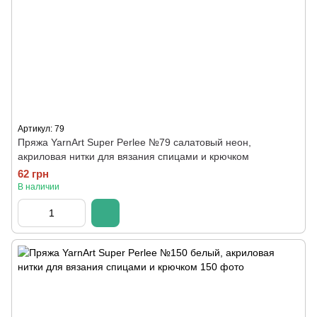
Артикул: 79
Пряжа YarnArt Super Perlee №79 салатовый неон,
акриловая нитки для вязания спицами и крючком
62 грн
В наличии