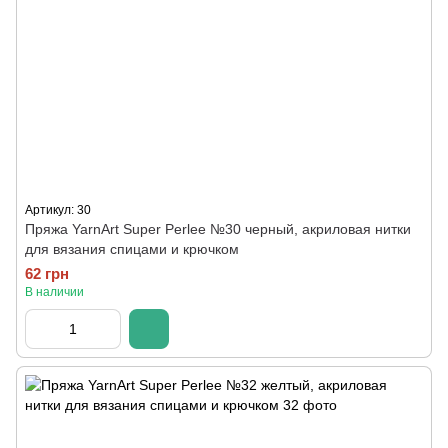
Артикул: 30
Пряжа YarnArt Super Perlee №30 черный, акриловая нитки
для вязания спицами и крючком
62 грн
В наличии