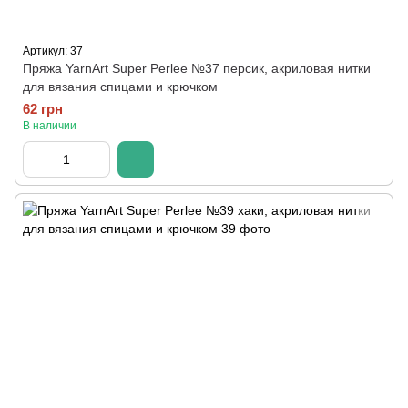
Артикул: 37
Пряжа YarnArt Super Perlee №37 персик, акриловая нитки
для вязания спицами и крючком
62 грн
В наличии