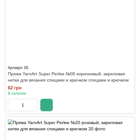
Артикул: 05
Пряжа YarnArt Super Perlee №05 коричневый, акриловая
нитки для вязания спицами и крючком спицами и крючком
62 грн
В наличии