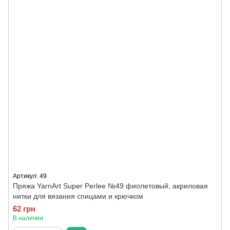
Артикул: 49
Пряжа YarnArt Super Perlee №49 фиолетовый, акриловая
нитки для вязания спицами и крючком
62 грн
В наличии