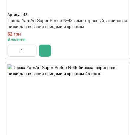
Артикул: 43
Пряжа YarnArt Super Perlee №43 темно-красный, акриловая
нитки для вязания спицами и крючком
62 грн
В наличии