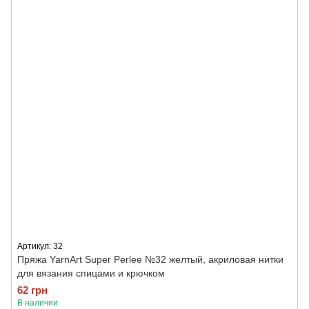
Артикул: 32
Пряжа YarnArt Super Perlee №32 желтый, акриловая нитки
для вязания спицами и крючком
62 грн
В наличии