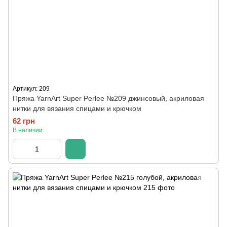
Артикул: 209
Пряжа YarnArt Super Perlee №209 джинсовый, акриловая
нитки для вязания спицами и крючком
62 грн
В наличии