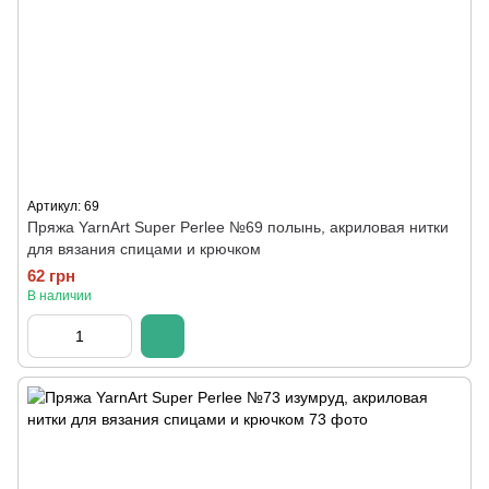
Артикул: 69
Пряжа YarnArt Super Perlee №69 полынь, акриловая нитки
для вязания спицами и крючком
62 грн
В наличии