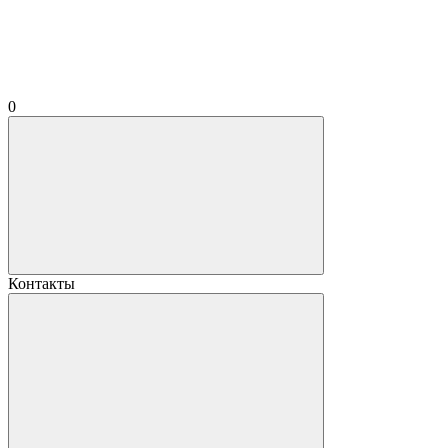
0
Контакты