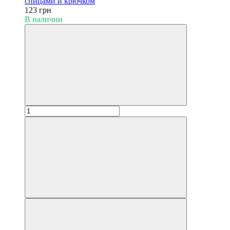
спицами и крючком
123 грн
В наличии