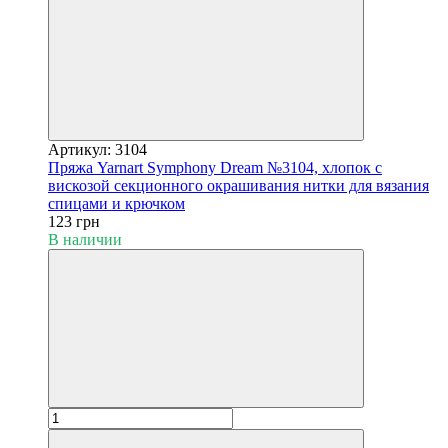
Артикул: 3104
Пряжа Yarnart Symphony Dream №3104, хлопок с
вискозой секционного окрашивания нитки для вязания
спицами и крючком
123 грн
В наличии