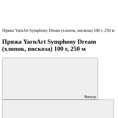
Пряжа YarnArt Symphony Dream (хлопок, вискоза) 100 г, 250 м
Пряжа YarnArt Symphony Dream
(хлопок, вискоза) 100 г, 250 м
Фильтр