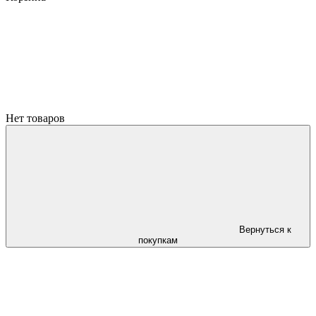
Нет товаров
Вернуться к
покупкам