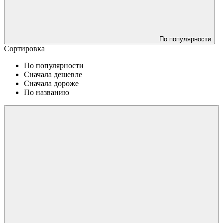
По популярности
Сортировка
По популярности
Сначала дешевле
Сначала дороже
По названию