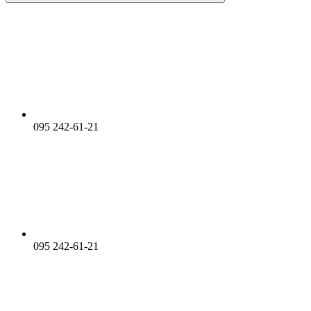
095 242-61-21
095 242-61-21