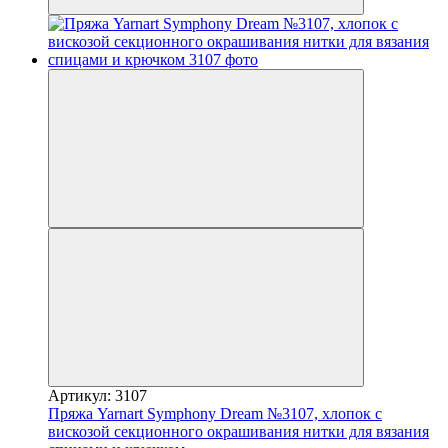
Артикул: 3107
Пряжа Yarnart Symphony Dream №3107, хлопок с
вискозой секционного окрашивания нитки для вязания