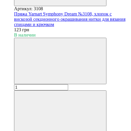
Артикул: 3108
Пряжа Yarnart Symphony Dream №3108, хлопок с
вискозой секционного окрашивания нитки для вязания
спицами и крючком
123 грн
В наличии