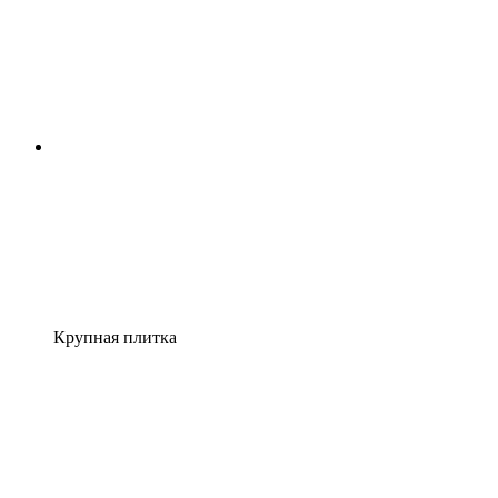
Крупная плитка