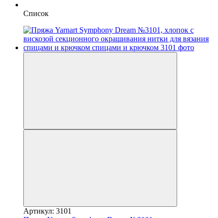
Список
Артикул: 3101