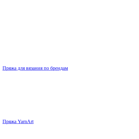
Пряжа для вязания по брендам
Пряжа YarnArt