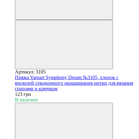
Артикул: 3105
Пряжа Yarnart Symphony Dream №3105, хлопок с
вискозой секционного окрашивания нитки для вязания
спицами и крючком
123 грн
В наличии