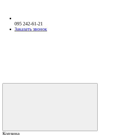
095 242-61-21
Заказать звонок
Корзина