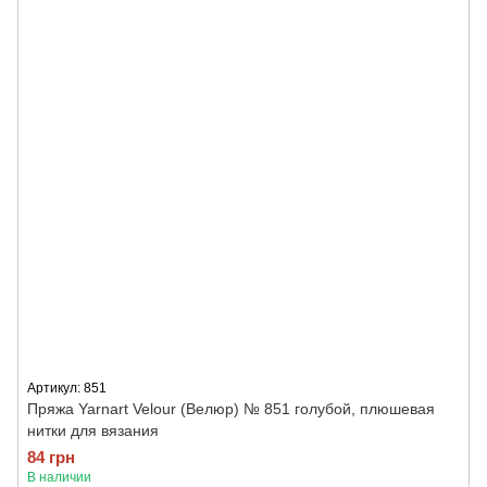
Артикул: 851
Пряжа Yarnart Velour (Велюр) № 851 голубой, плюшевая
нитки для вязания
84 грн
В наличии