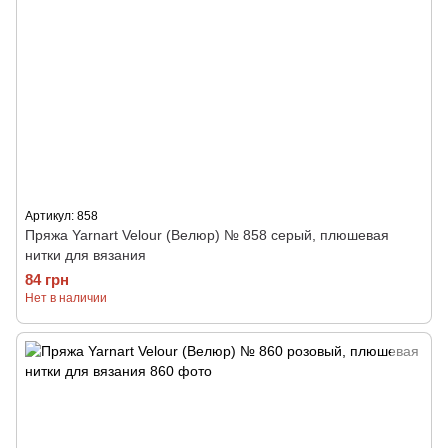
Артикул: 858
Пряжа Yarnart Velour (Велюр) № 858 серый, плюшевая
нитки для вязания
84 грн
Нет в наличии