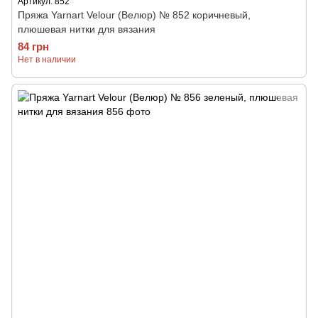
Артикул: 852
Пряжа Yarnart Velour (Велюр) № 852 коричневый,
плюшевая нитки для вязания
84 грн
Нет в наличии