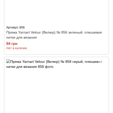
Артикул: 856
Пряжа Yarnart Velour (Велюр) № 856 зеленый, плюшевая
нитки для вязания
84 грн
Нет в наличии