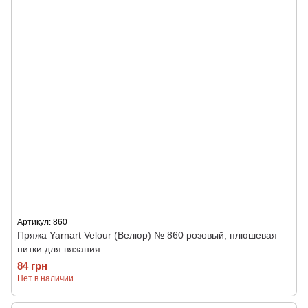
Артикул: 860
Пряжа Yarnart Velour (Велюр) № 860 розовый, плюшевая
нитки для вязания
84 грн
Нет в наличии