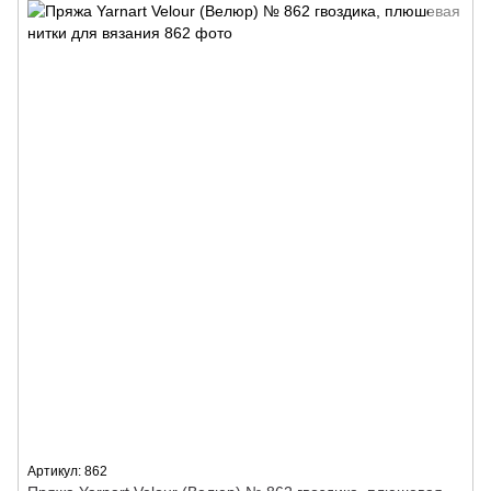
Артикул: 862