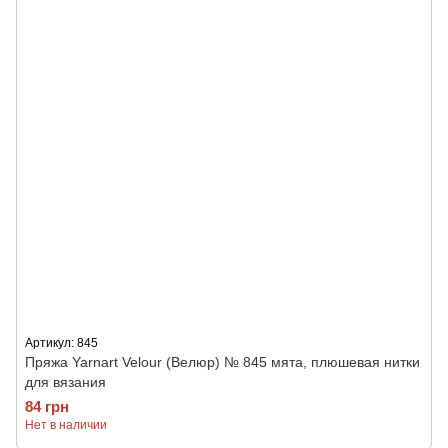
Артикул: 845
Пряжа Yarnart Velour (Велюр) № 845 мята, плюшевая нитки
для вязания
84 грн
Нет в наличии