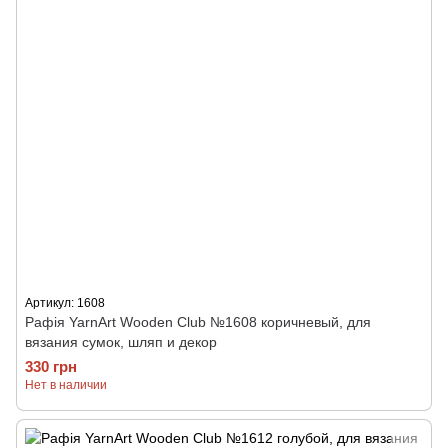
Артикул: 1608
Рафія YarnArt Wooden Club №1608 коричневый, для
вязания сумок, шляп и декор
330 грн
Нет в наличии