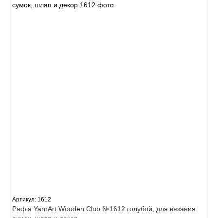
Артикул: 1612
Рафія YarnArt Wooden Club №1612 голубой, для вязания