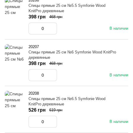
20206
Спицы прямые 25 см №5.5 Symfonie Wood
KnitPro деревянные
398 грн
468 грн
В наличии
20207
Спицы прямые 25 см №6 Symfonie Wood KnitPro
деревянные
398 грн
468 грн
В наличии
20208
Спицы прямые 25 см №6.5 Symfonie Wood
KnitPro деревянные
526 грн
619 грн
В наличии