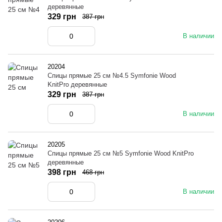
деревянные
329 грн
387 грн
В наличии
20204
Спицы прямые 25 см №4.5 Symfonie Wood
KnitPro деревянные
329 грн
387 грн
В наличии
20205
Спицы прямые 25 см №5 Symfonie Wood KnitPro
деревянные
398 грн
468 грн
В наличии