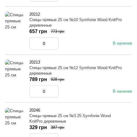
20212
Спицы прямые 25 см №10 Symfonie Wood KnitPro
деревянные
657 грн
773 грн
В наличии
20213
Спицы прямые 25 см №12 Symfonie Wood KnitPro
деревянные
789 грн
928 грн
В наличии
20246
Спицы прямые 25 см №3.25 Symfonie Wood
KnitPro деревянные
329 грн
387 грн