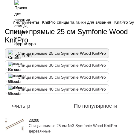
Инструменты
KnitPro спицы та гачки для вязания
KnitPro S
Спицы прямые 25 см Symfonie Wood
KnitPro
Спицы прямые 25 см Symfonie Wood KnitPro
Спицы прямые 30 см Symfonie Wood KnitPro
Спицы прямые 35 см Symfonie Wood KnitPro
Спицы прямые 40 см Symfonie Wood KnitPro
Фильтр
По популярности
20200
Спицы прямые 25 см №3 Symfonie Wood KnitPro
деревянные