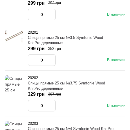
299 грн
352 грн
В наличии
20201
Спицы прямые 25 см №3.5 Symfonie Wood
KnitPro деревянные
299 грн
352 грн
В наличии
20202
Спицы прямые 25 см №3.75 Symfonie Wood
KnitPro деревянные
329 грн
387 грн
В наличии
20203
Спицы прямые 25 см №4 Symfonie Wood KnitPro