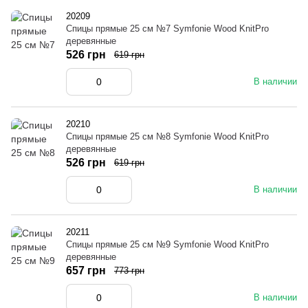
20209
Спицы прямые 25 см №7 Symfonie Wood KnitPro
деревянные
526 грн
619 грн
В наличии
20210
Спицы прямые 25 см №8 Symfonie Wood KnitPro
деревянные
526 грн
619 грн
В наличии
20211
Спицы прямые 25 см №9 Symfonie Wood KnitPro
деревянные
657 грн
773 грн
В наличии