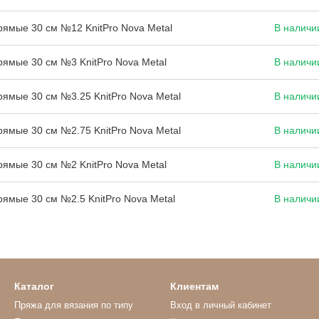
ямые 30 см №12 KnitPro Nova Metal
В наличи
ямые 30 см №3 KnitPro Nova Metal
В наличи
ямые 30 см №3.25 KnitPro Nova Metal
В наличи
ямые 30 см №2.75 KnitPro Nova Metal
В наличи
ямые 30 см №2 KnitPro Nova Metal
В наличи
ямые 30 см №2.5 KnitPro Nova Metal
В наличи
Каталог
Клиентам
Пряжа для вязания по типу
Вход в личный кабинет