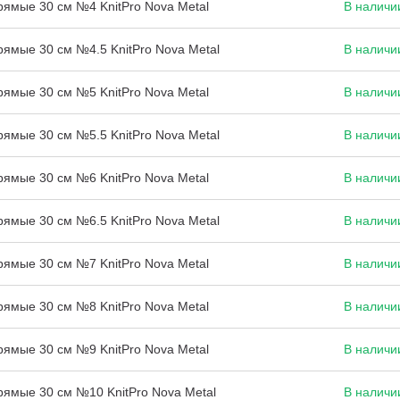
ямые 30 см №4 KnitPro Nova Metal
В наличи
ямые 30 см №4.5 KnitPro Nova Metal
В наличи
ямые 30 см №5 KnitPro Nova Metal
В наличи
ямые 30 см №5.5 KnitPro Nova Metal
В наличи
ямые 30 см №6 KnitPro Nova Metal
В наличи
ямые 30 см №6.5 KnitPro Nova Metal
В наличи
ямые 30 см №7 KnitPro Nova Metal
В наличи
ямые 30 см №8 KnitPro Nova Metal
В наличи
ямые 30 см №9 KnitPro Nova Metal
В наличи
ямые 30 см №10 KnitPro Nova Metal
В наличи