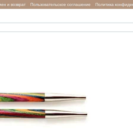
ен и возврат
Пользовательское соглашение
Политика конфиде