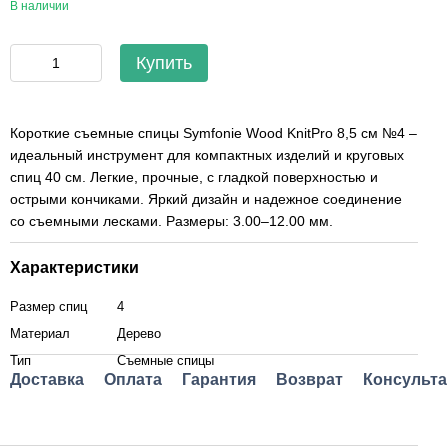
В наличии
Купить
Короткие съемные спицы Symfonie Wood KnitPro 8,5 см №4 –
идеальный инструмент для компактных изделий и круговых
спиц 40 см. Легкие, прочные, с гладкой поверхностью и
острыми кончиками. Яркий дизайн и надежное соединение
со съемными лесками. Размеры: 3.00–12.00 мм.
Характеристики
Размер спиц
4
Материал
Дерево
Тип
Съемные спицы
Доставка
Оплата
Гарантия
Возврат
Консульта