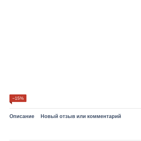
−15%
Описание
Новый отзыв или комментарий