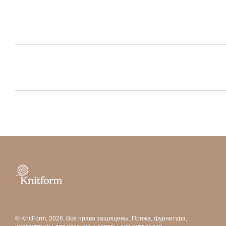
© KnitForm, 2026. Все права защищены. Пряжа, фурнитура,