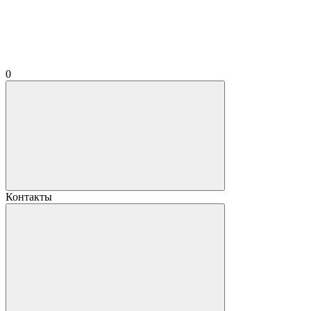
0
Контакты