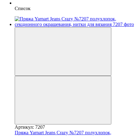
Список
Артикул: 7207
Пряжа Yarnart Jeans Crazy №7207 полухлопок,