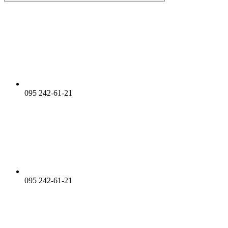
095 242-61-21
095 242-61-21