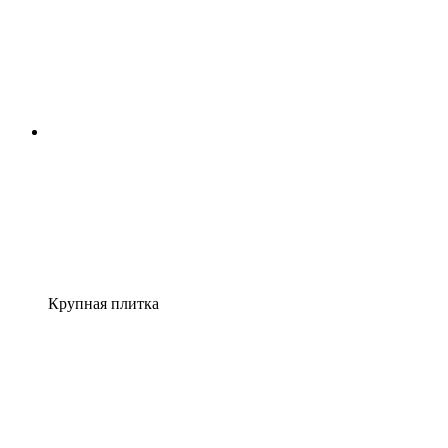
Крупная плитка