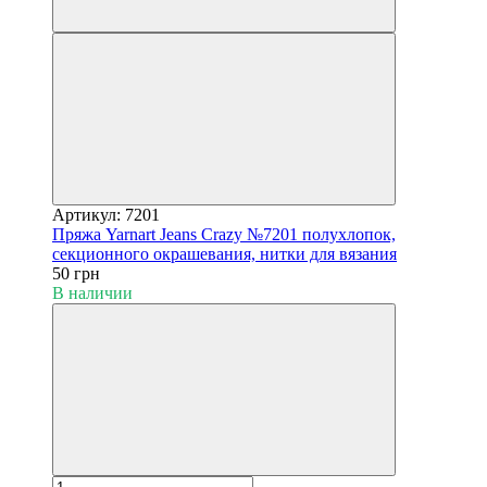
Артикул: 7201
Пряжа Yarnart Jeans Crazy №7201 полухлопок,
секционного окрашевания, нитки для вязания
50 грн
В наличии