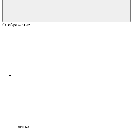
Отображение
Плитка