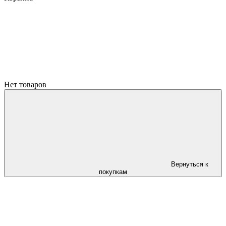
Нет товаров
Вернуться к
покупкам