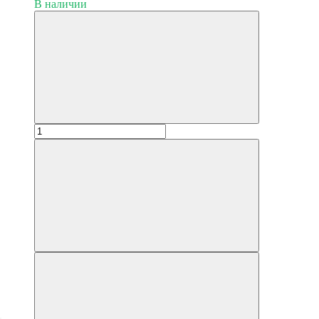
В наличии