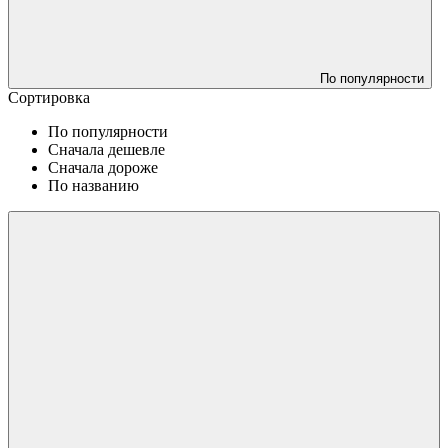
По популярности
Сортировка
По популярности
Сначала дешевле
Сначала дороже
По названию