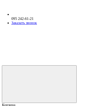
095 242-61-21
Заказать звонок
Корзина