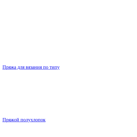
Пряжа для вязания по типу
Пряжой полухлопок