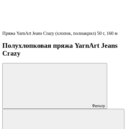
Пряжа YarnArt Jeans Crazy (хлопок, полиакрил) 50 г, 160 м
Полухлопковая пряжа YarnArt Jeans
Crazy
Фильтр