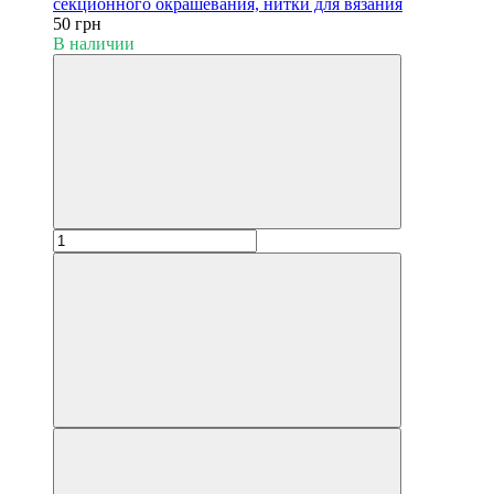
секционного окрашевания, нитки для вязания
50 грн
В наличии