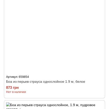
Артикул: 659854
Боа из перьев страуса однослойное 1.9 м, белое
873 грн
Нет в наличии