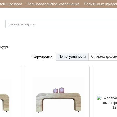
ен и возврат
Пользовательское соглашение
Политика конфиде
рмуары
По популярности
Сначала дешев
Сортировка: