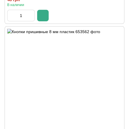
В наличии