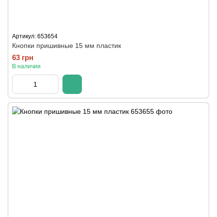
Артикул: 653654
Кнопки пришивные 15 мм пластик
63 грн
В наличии