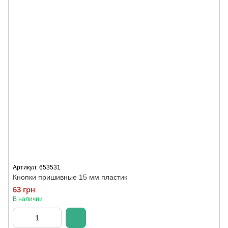
Артикул: 653531
Кнопки пришивные 15 мм пластик
63 грн
В наличии