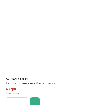
Артикул: 653564
Кнопки пришивные 8 мм пластик
43 грн
В наличии