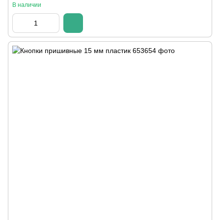
В наличии