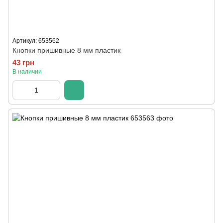
Артикул: 653562
Кнопки пришивные 8 мм пластик
43 грн
В наличии