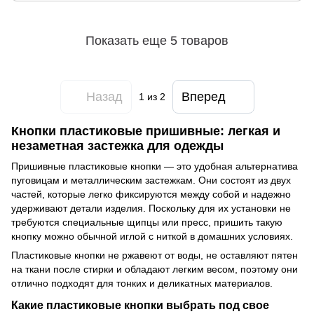
Показать еще 5 товаров
Назад
Вперед
1
из 2
Кнопки пластиковые пришивные: легкая и
незаметная застежка для одежды
Пришивные пластиковые кнопки — это удобная альтернатива
пуговицам и металлическим застежкам. Они состоят из двух
частей, которые легко фиксируются между собой и надежно
удерживают детали изделия. Поскольку для их установки не
требуются специальные щипцы или пресс, пришить такую
кнопку можно обычной иглой с ниткой в домашних условиях.
Пластиковые кнопки не ржавеют от воды, не оставляют пятен
на ткани после стирки и обладают легким весом, поэтому они
отлично подходят для тонких и деликатных материалов.
Какие пластиковые кнопки выбрать под свое