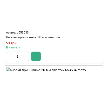
Артикул: 653533
Кнопки пришивные 20 мм пластик
53 грн
В наличии