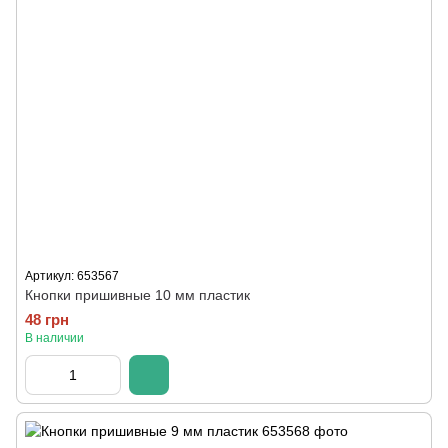
Артикул: 653567
Кнопки пришивные 10 мм пластик
48 грн
В наличии