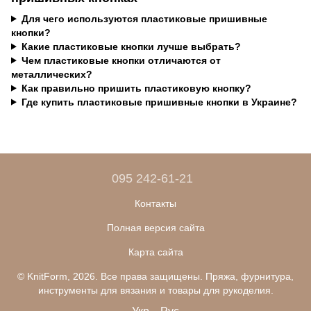
Для чего используются пластиковые пришивные
кнопки?
Какие пластиковые кнопки лучше выбрать?
Чем пластиковые кнопки отличаются от
металлических?
Как правильно пришить пластиковую кнопку?
Где купить пластиковые пришивные кнопки в Украине?
095 242-61-21
Контакты
Полная версия сайта
Карта сайта
© KnitForm, 2026. Все права защищены. Пряжа, фурнитура,
инструменты для вязания и товары для рукоделия.