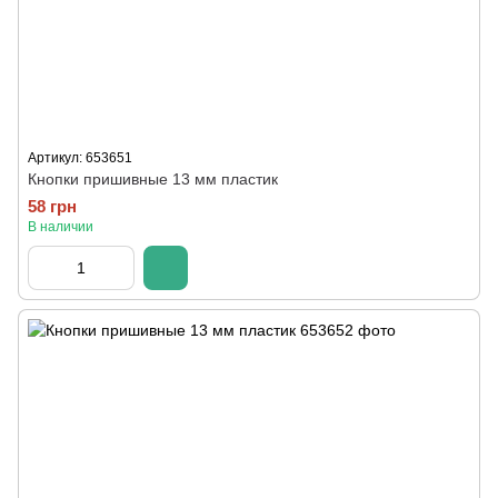
Артикул: 653651
Кнопки пришивные 13 мм пластик
58 грн
В наличии