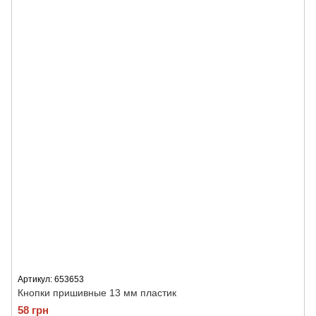
Артикул: 653653
Кнопки пришивные 13 мм пластик
58 грн