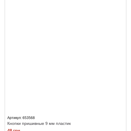
Артикул: 653568
Кнопки пришивные 9 мм пластик
48 грн