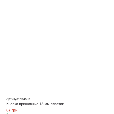
Артикул: 653535
Кнопки пришивные 18 мм пластик
67 грн