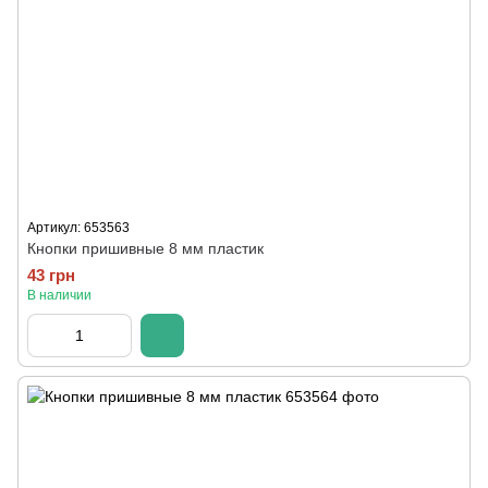
Артикул: 653563
Кнопки пришивные 8 мм пластик
43 грн
В наличии