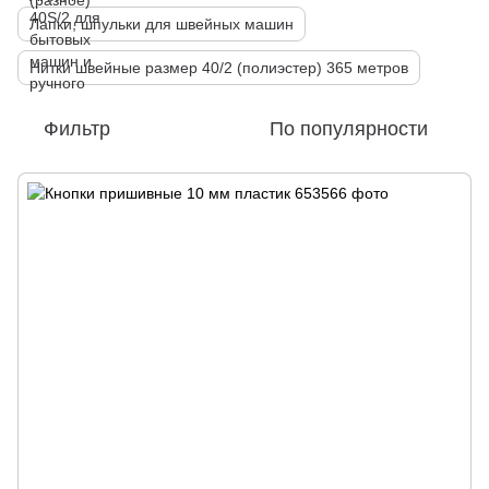
Лапки, шпульки для швейных машин
Нитки швейные размер 40/2 (полиэстер) 365 метров
Фильтр
По популярности