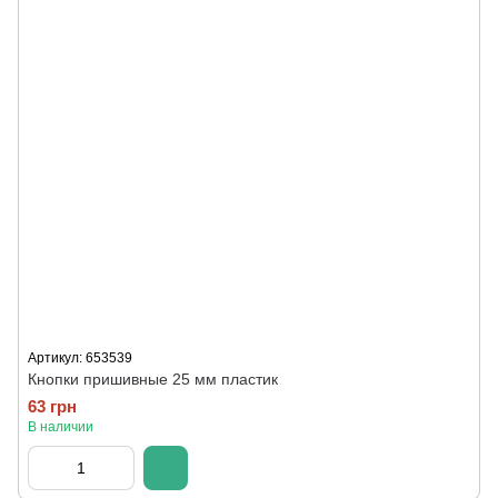
Артикул: 653539
Кнопки пришивные 25 мм пластик
63 грн
В наличии