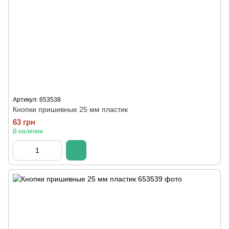
Артикул: 653538
Кнопки пришивные 25 мм пластик
63 грн
В наличии