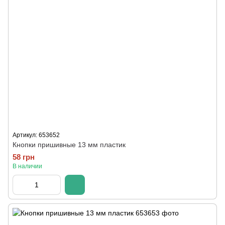
Артикул: 653652
Кнопки пришивные 13 мм пластик
58 грн
В наличии