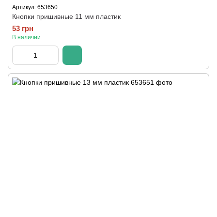
Артикул: 653650
Кнопки пришивные 11 мм пластик
53 грн
В наличии