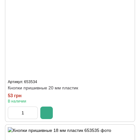
Артикул: 653534
Кнопки пришивные 20 мм пластик
53 грн
В наличии