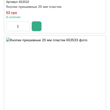
Артикул: 653532
Кнопки пришивные 20 мм пластик
53 грн
В наличии