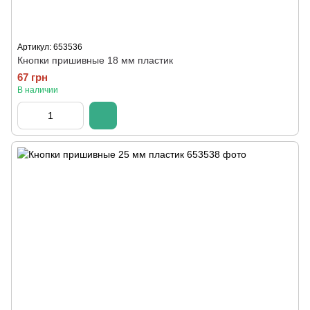
Артикул: 653536
Кнопки пришивные 18 мм пластик
67 грн
В наличии