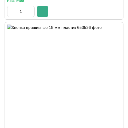
В наличии