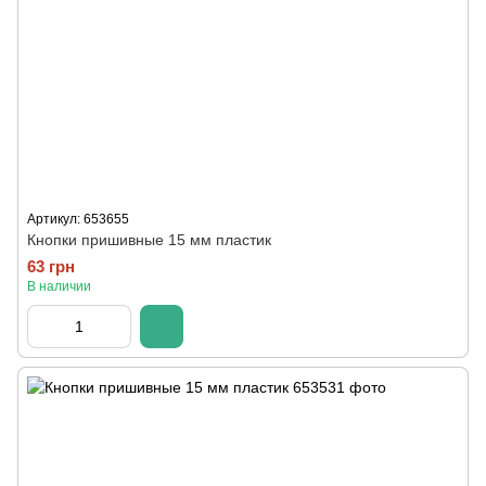
Артикул: 653655
Кнопки пришивные 15 мм пластик
63 грн
В наличии