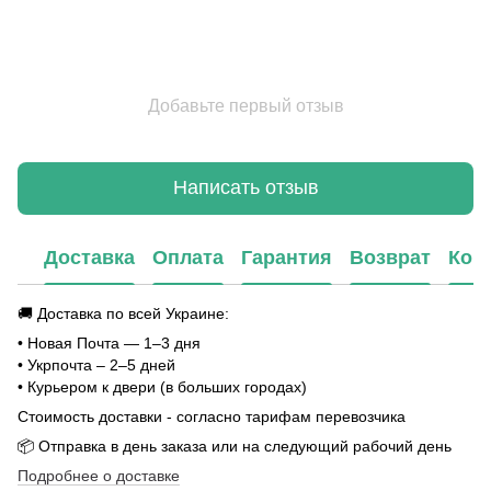
Добавьте первый отзыв
Написать отзыв
Доставка
Оплата
Гарантия
Возврат
Кон
🚚 Доставка по всей Украине:
• Новая Почта — 1–3 дня
• Укрпочта – 2–5 дней
• Курьером к двери (в больших городах)
Стоимость доставки - согласно тарифам перевозчика
📦 Отправка в день заказа или на следующий рабочий день
Подробнее о доставке