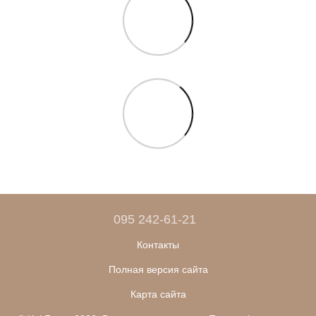
095 242-61-21
Контакты
Полная версия сайта
Карта сайта