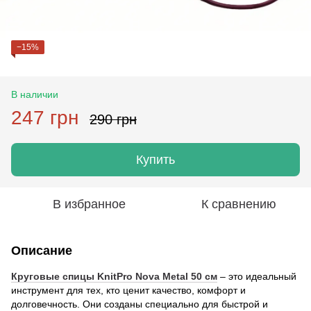
−15%
В наличии
247 грн
290 грн
Купить
В избранное
К сравнению
Описание
Круговые спицы KnitPro Nova Metal 50 см
– это идеальный
инструмент для тех, кто ценит качество, комфорт и
долговечность. Они созданы специально для быстрой и