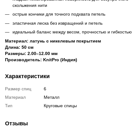
скольжения нити
острые кончики для точного подхвата петель
эластичная леска без извращений и петель
идеальный баланс между весом, прочностью и гибкостью
Материал: латунь с никелевым покрытием
Длина: 50 см
Размеры: 2.00–12.00 мм
Производитель: KnitPro (Индия)
Характеристики
Размер спиц
6
Материал
Металл
Тип
Круговые спицы
Отзывы