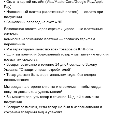
• Оплата картой онлайн (Visa/MasterCard/Google Pay/Apple
Pay)
• Наложенный платеж (наложенный платеж) — оплата при
получении
• Банковский перевод на счет ФЛП
Безопасная оплата через сертифицированные платежные
системы.
Комиссия наложенного платежа — согласно тарифам
перевозчика.
• Мы гарантируем качество всех товаров от KnitForm
• Если вы получили бракованный товар – мы заменим его или
возвратим средства
• Возврат возможно в течение 14 дней согласно Закону
Украины "О защите прав потребителей"
• Товар должен быть в оригинальном виде, без следов
использования
Мы всегда на стороне клиента и стремимся, чтобы каждая
покупка доставляла удовольствие!
• Вы можете вернуть товар в течение 14 дней с момента
получения
• Возврат возможен, если товар не был в использовании и
сохранен товарный вид и упаковка.