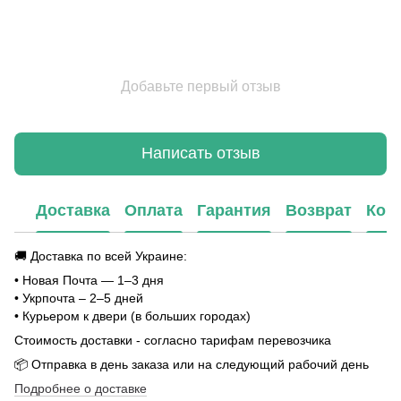
Добавьте первый отзыв
Написать отзыв
Доставка
Оплата
Гарантия
Возврат
Кон
🚚 Доставка по всей Украине:
• Новая Почта — 1–3 дня
• Укрпочта – 2–5 дней
• Курьером к двери (в больших городах)
Стоимость доставки - согласно тарифам перевозчика
📦 Отправка в день заказа или на следующий рабочий день
Подробнее о доставке