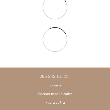
095 242-61-21
Контакты
Полная версия сайта
Карта сайта