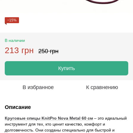
−15%
В наличии
213 грн
250 грн
Купить
В избранное
К сравнению
Описание
Круговые спицы KnitPro Nova Metal 60 см
– это идеальный
инструмент для тех, кто ценит качество, комфорт и
долговечность. Они созданы специально для быстрой и