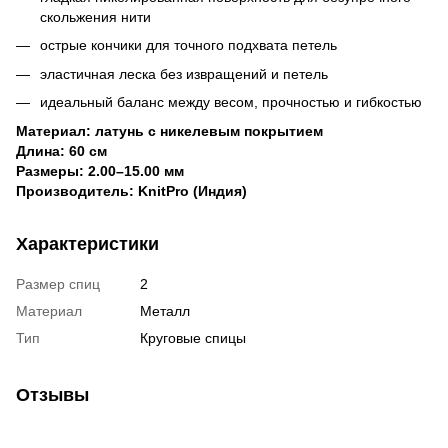
скольжения нити
острые кончики для точного подхвата петель
эластичная леска без извращений и петель
идеальный баланс между весом, прочностью и гибкостью
Материал: латунь с никелевым покрытием
Длина: 60 см
Размеры: 2.00–15.00 мм
Производитель: KnitPro (Индия)
Характеристики
Размер спиц
2
Материал
Металл
Тип
Круговые спицы
Отзывы