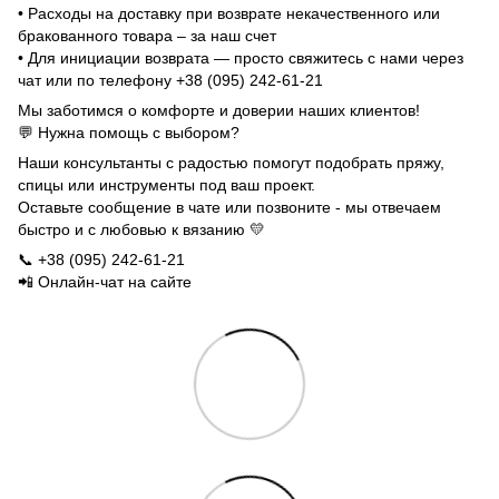
• Расходы на доставку при возврате некачественного или
бракованного товара – за наш счет
• Для инициации возврата — просто свяжитесь с нами через
чат или по телефону +38 (095) 242-61-21
Мы заботимся о комфорте и доверии наших клиентов!
💬 Нужна помощь с выбором?
Наши консультанты с радостью помогут подобрать пряжу,
спицы или инструменты под ваш проект.
Оставьте сообщение в чате или позвоните - мы отвечаем
быстро и с любовью к вязанию 💛
📞 +38 (095) 242-61-21
📲 Онлайн-чат на сайте