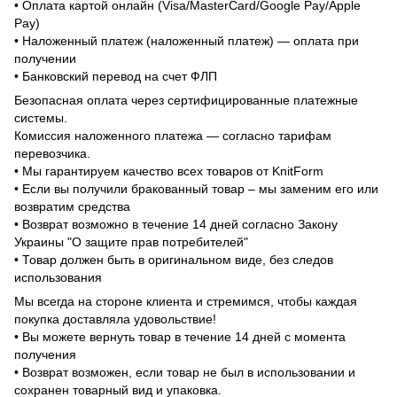
• Оплата картой онлайн (Visa/MasterCard/Google Pay/Apple
Pay)
• Наложенный платеж (наложенный платеж) — оплата при
получении
• Банковский перевод на счет ФЛП
Безопасная оплата через сертифицированные платежные
системы.
Комиссия наложенного платежа — согласно тарифам
перевозчика.
• Мы гарантируем качество всех товаров от KnitForm
• Если вы получили бракованный товар – мы заменим его или
возвратим средства
• Возврат возможно в течение 14 дней согласно Закону
Украины "О защите прав потребителей"
• Товар должен быть в оригинальном виде, без следов
использования
Мы всегда на стороне клиента и стремимся, чтобы каждая
покупка доставляла удовольствие!
• Вы можете вернуть товар в течение 14 дней с момента
получения
• Возврат возможен, если товар не был в использовании и
сохранен товарный вид и упаковка.