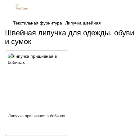
Текстильная фурнитура
Липучка швейная
Швейная липучка для одежды, обуви
и сумок
Липучка пришивная в бобинах