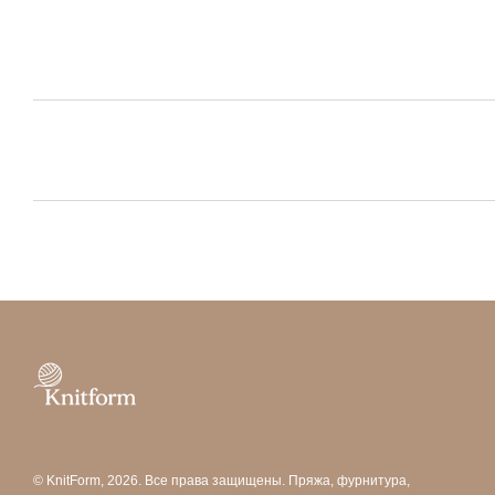
© KnitForm, 2026. Все права защищены. Пряжа, фурнитура,