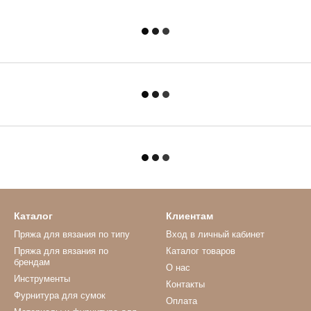
Каталог
Клиентам
Пряжа для вязания по типу
Вход в личный кабинет
Пряжа для вязания по
Каталог товаров
брендам
О нас
Инструменты
Контакты
Фурнитура для сумок
Оплата