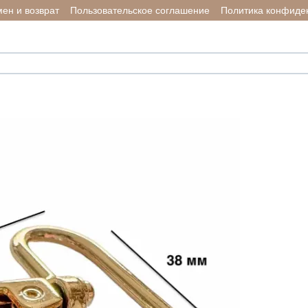
ен и возврат
Пользовательское соглашение
Политика конфиде