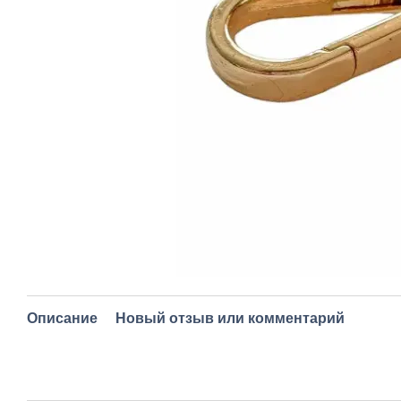
Описание
Новый отзыв или комментарий