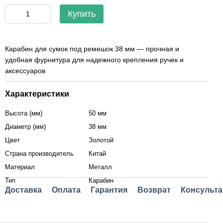
Купить
Карабин для сумок под ремешок 38 мм — прочная и
удобная фурнитура для надежного крепления ручек и
аксессуаров
Характеристики
Высота (мм)
50 мм
Диаметр (мм)
38 мм
Цвет
Золотой
Страна производитель
Китай
Материал
Металл
Тип
Карабин
Доставка
Оплата
Гарантия
Возврат
Консульта