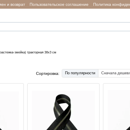
ен и возврат
Пользовательское соглашение
Политика конфиде
застежка-змейка) тракторная 38х3 см
По популярности
Сначала дешев
Сортировка: