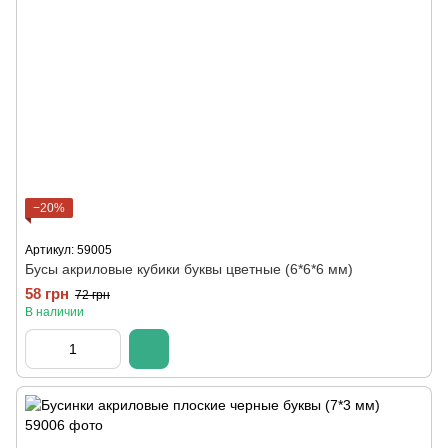
−20%
Артикул: 59005
Бусы акриловые кубики буквы цветные (6*6*6 мм)
58 грн
72 грн
В наличии