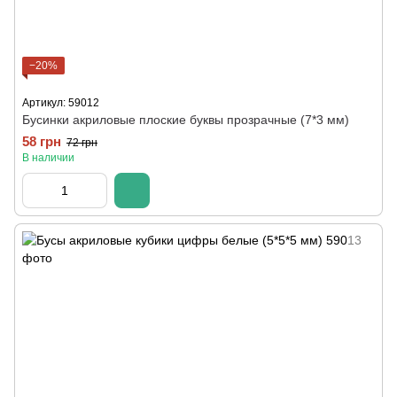
−20%
Артикул: 59012
Бусинки акриловые плоские буквы прозрачные (7*3 мм)
58 грн
72 грн
В наличии