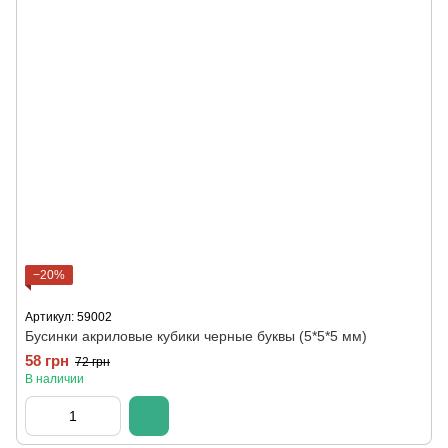
−20%
Артикул: 59002
Бусинки акриловые кубики черные буквы (5*5*5 мм)
58 грн
72 грн
В наличии