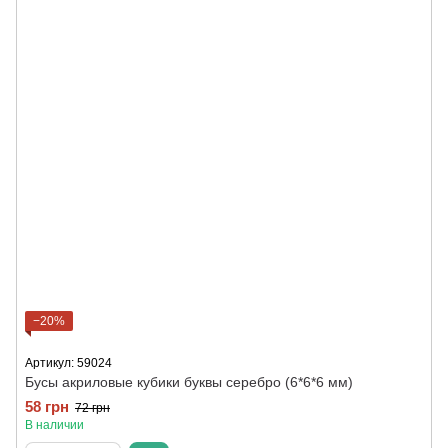
−20%
Артикул: 59024
Бусы акриловые кубики буквы серебро (6*6*6 мм)
58 грн
72 грн
В наличии