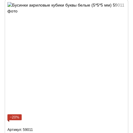
−20%
Артикул: 59011