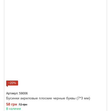
−20%
Артикул: 59006
Бусинки акриловые плоские черные буквы (7*3 мм)
58 грн
72 грн
В наличии