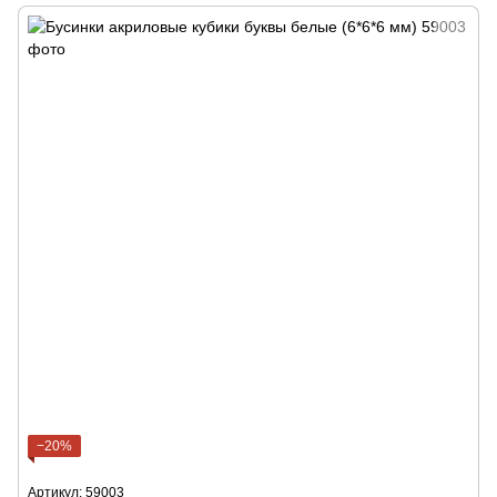
−20%
Артикул: 59003