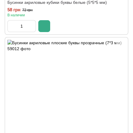
Бусинки акриловые кубики буквы белые (5*5*5 мм)
58 грн
72 грн
В наличии