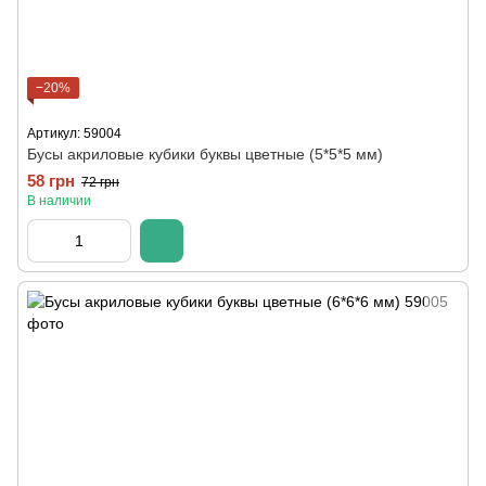
−20%
Артикул: 59004
Бусы акриловые кубики буквы цветные (5*5*5 мм)
58 грн
72 грн
В наличии