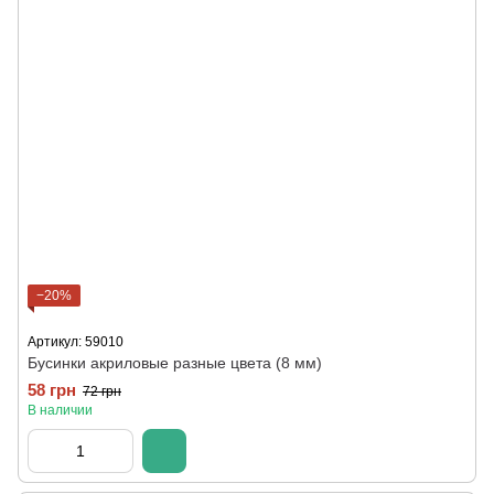
−20%
Артикул: 59010
Бусинки акриловые разные цвета (8 мм)
58 грн
72 грн
В наличии