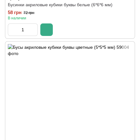
Бусинки акриловые кубики буквы белые (6*6*6 мм)
58 грн
72 грн
В наличии