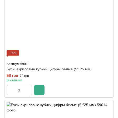
−20%
Артикул: 59013
Бусы акриловые кубики цифры белые (5*5*5 мм)
58 грн
72 грн
В наличии