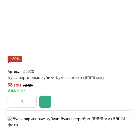
−20%
Артикул: 59023
Бусы акриловые кубики буквы золото (6*6*6 мм)
58 грн
72 грн
В наличии