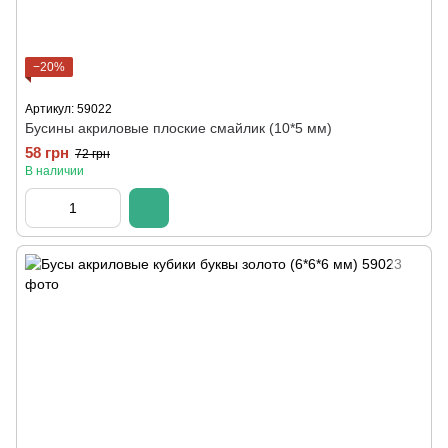
−20%
Артикул: 59022
Бусины акриловые плоские смайлик (10*5 мм)
58 грн
72 грн
В наличии