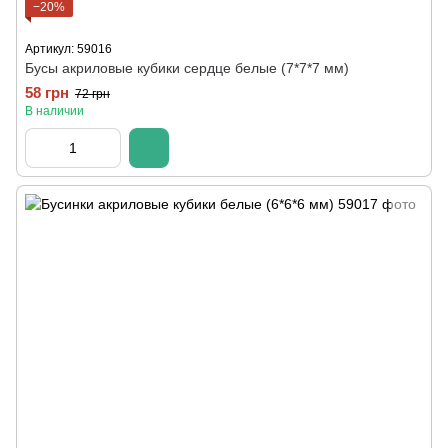
−20%
Артикул: 59016
Бусы акриловые кубики сердце белые (7*7*7 мм)
58 грн
72 грн
В наличии