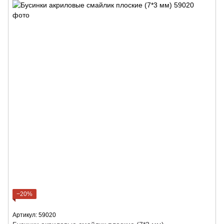
−20%
Артикул: 59020