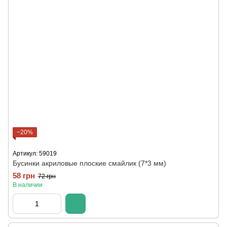
−20%
Артикул: 59019
Бусинки акриловые плоские смайлик (7*3 мм)
58 грн
72 грн
В наличии