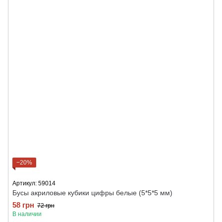
−20%
Артикул: 59014
Бусы акриловые кубики цифры белые (5*5*5 мм)
58 грн
72 грн
В наличии