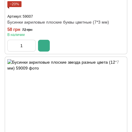
−20%
Артикул: 59007
Бусинки акриловые плоские буквы цветные (7*3 мм)
58 грн
72 грн
В наличии