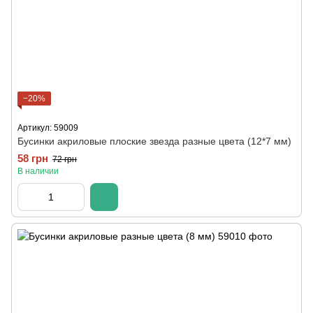
−20%
Артикул: 59009
Бусинки акриловые плоские звезда разные цвета (12*7 мм)
58 грн
72 грн
В наличии