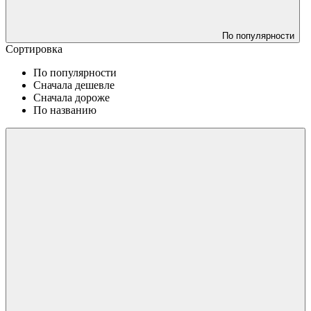
По популярности
Сортировка
По популярности
Сначала дешевле
Сначала дороже
По названию