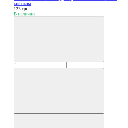
крючком
123 грн
В наличии