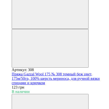
Артикул: 308
Пряжа Gazzal Wool 175 № 308 темный беж цвет,
175м/50гр, 100% шерсть мериноса, для ручной вязки
спицами и крючком
123 грн
В наличии