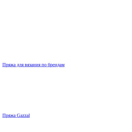
Пряжа для вязания по брендам
Пряжа Gazzal