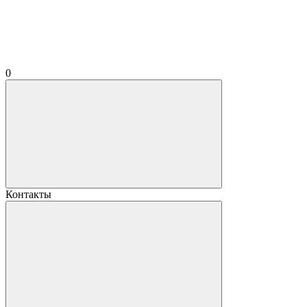
0
Контакты