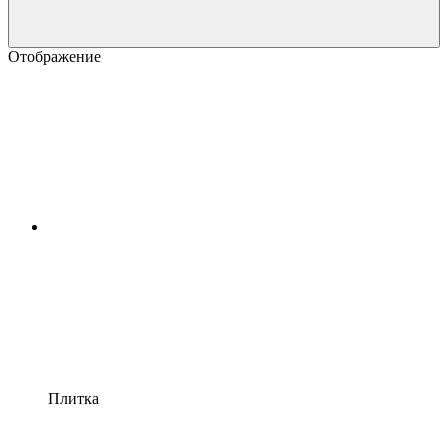
Отображение
Плитка