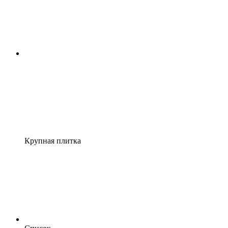
Крупная плитка