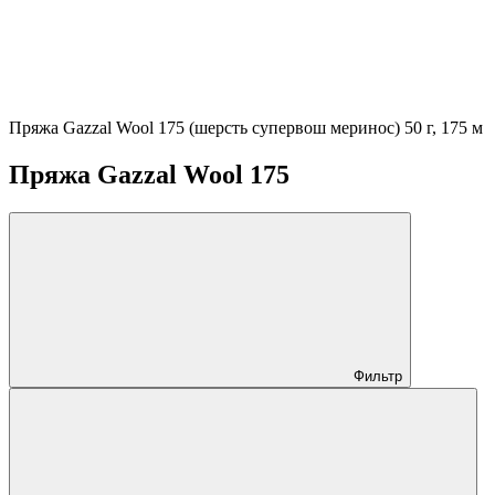
Пряжа Gazzal Wool 175 (шерсть супервош меринос) 50 г, 175 м
Пряжа Gazzal Wool 175
Фильтр