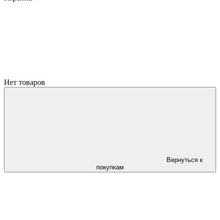
Нет товаров
Вернуться к
покупкам