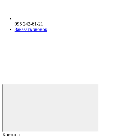
095 242-61-21
Заказать звонок
Корзина