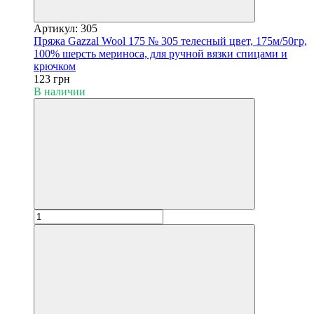
Артикул: 305
Пряжа Gazzal Wool 175 № 305 телесный цвет, 175м/50гр,
100% шерсть мериноса, для ручной вязки спицами и
крючком
123 грн
В наличии