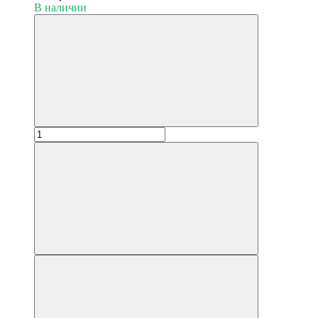
В наличии