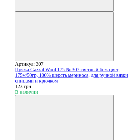
Артикул: 307
Пряжа Gazzal Wool 175 № 307 светлый беж цвет,
175м/50гр, 100% шерсть мериноса, для ручной вязки
спицами и крючком
123 грн
В наличии