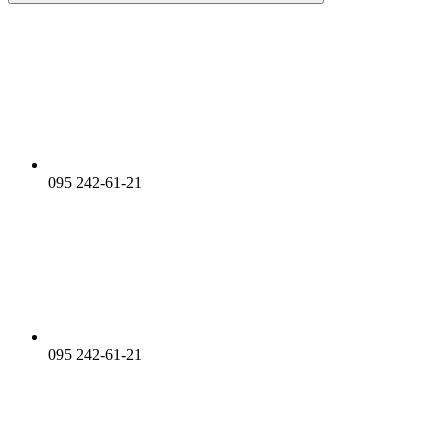
095 242-61-21
095 242-61-21