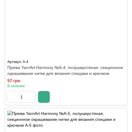
Артикул: A-4
Пряжа YarnArt Harmony №А-4, полушерстяная, секционное
окрашивание нитки для вязания спицами и крючком
57 грн
В наличии