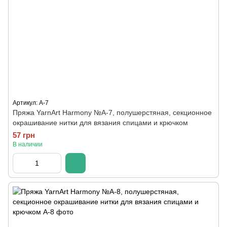
Артикул: A-7
Пряжа YarnArt Harmony №А-7, полушерстяная, секционное
окрашивание нитки для вязания спицами и крючком
57 грн
В наличии