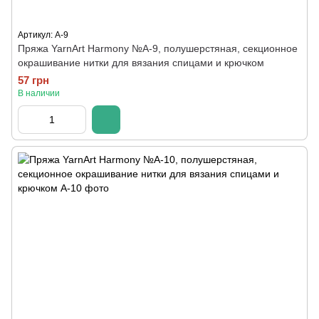
Артикул: A-9
Пряжа YarnArt Harmony №А-9, полушерстяная, секционное
окрашивание нитки для вязания спицами и крючком
57 грн
В наличии