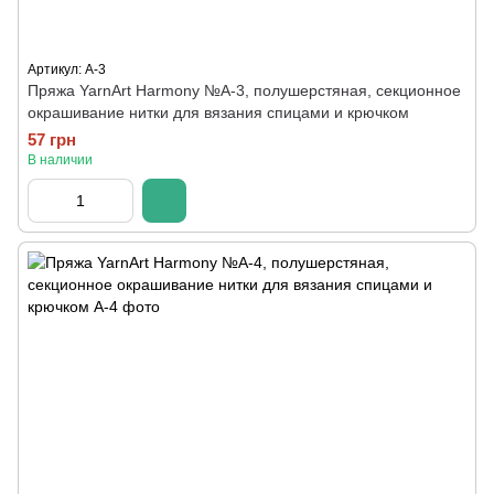
Артикул: A-3
Пряжа YarnArt Harmony №А-3, полушерстяная, секционное
окрашивание нитки для вязания спицами и крючком
57 грн
В наличии