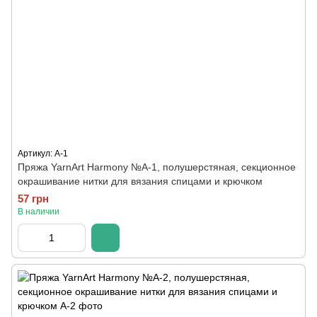
Артикул: A-1
Пряжа YarnArt Harmony №А-1, полушерстяная, секционное
окрашивание нитки для вязания спицами и крючком
57 грн
В наличии