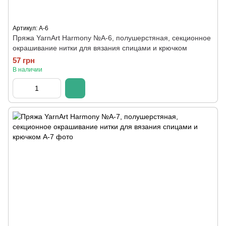
Артикул: A-6
Пряжа YarnArt Harmony №А-6, полушерстяная, секционное
окрашивание нитки для вязания спицами и крючком
57 грн
В наличии