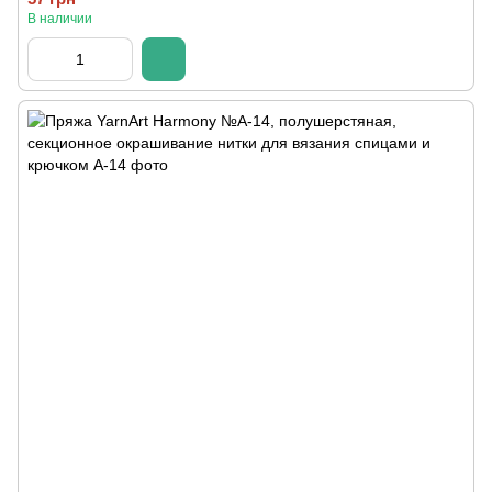
В наличии