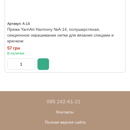
Артикул: A-14
Пряжа YarnArt Harmony №А-14, полушерстяная,
секционное окрашивание нитки для вязания спицами и
крючком
57 грн
В наличии
095 242-61-21
Контакты
Полная версия сайта